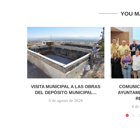
YOU M
VISITA MUNICIPAL A LAS OBRAS
COMUNIC
DEL DEPÓSITO MUNICIPAL...
AYUNTAMI
R
6 de agosto de 2026
6 de