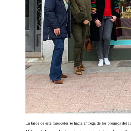
La tarde de este miércoles se hacía entrega de los premios del