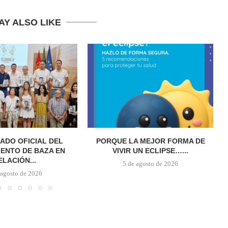
AY ALSO LIKE
ADO OFICIAL DEL
PORQUE LA MEJOR FORMA DE
ENTO DE BAZA EN
VIVIR UN ECLIPSE…...
ELACIÓN...
5 de agosto de 2026
 agosto de 2026