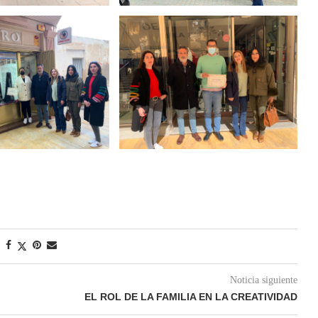
Noticia siguiente
EL ROL DE LA FAMILIA EN LA CREATIVIDAD