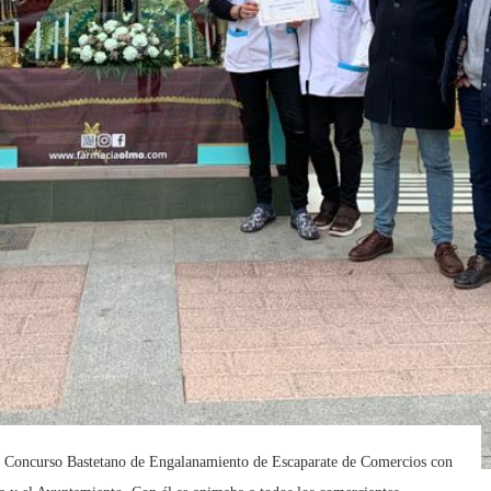
 II Concurso Bastetano de Engalanamiento de Escaparate de Comercios con