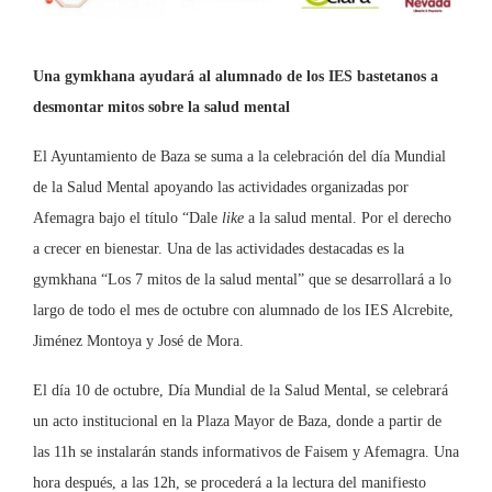
Una gymkhana ayudará al alumnado de los IES bastetanos a
desmontar mitos sobre la salud mental
El Ayuntamiento de Baza se suma a la celebración del día Mundial
de la Salud Mental apoyando las actividades organizadas por
Afemagra bajo el título “Dale
like
a la salud mental. Por el derecho
a crecer en bienestar. Una de las actividades destacadas es la
gymkhana “Los 7 mitos de la salud mental” que se desarrollará a lo
largo de todo el mes de octubre con alumnado de los IES Alcrebite,
Jiménez Montoya y José de Mora.
El día 10 de octubre, Día Mundial de la Salud Mental, se celebrará
un acto institucional en la Plaza Mayor de Baza, donde a partir de
las 11h se instalarán stands informativos de Faisem y Afemagra. Una
hora después, a las 12h, se procederá a la lectura del manifiesto