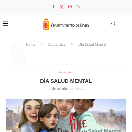
Home
Actualidad
Día Salud Mental
Actualidad
DÍA SALUD MENTAL
5 de octubre de 2022