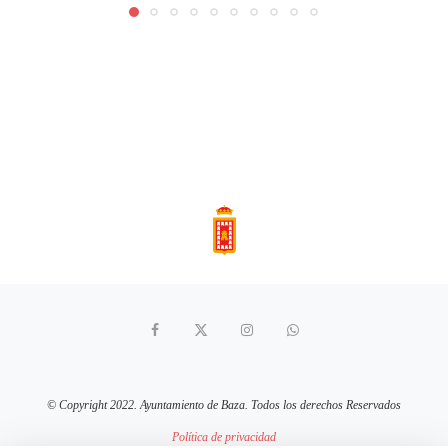
© Copyright 2022. Ayuntamiento de Baza. Todos los derechos Reservados
Política de privacidad