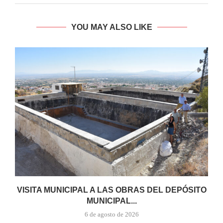
YOU MAY ALSO LIKE
VISITA MUNICIPAL A LAS OBRAS DEL DEPÓSITO
MUNICIPAL...
6 de agosto de 2026