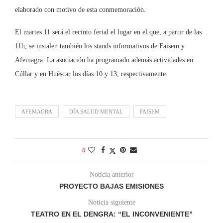
elaborado con motivo de esta conmemoración.
El martes 11 será el recinto ferial el lugar en el que, a partir de las
11h, se instalen también los stands informativos de Faisem y
Afemagra. La asociación ha programado además actividades en
Cúllar y en Huéscar los días 10 y 13, respectivamente.
AFEMAGRA
DÍA SALUD MENTAL
FAISEM
0
Noticia anterior
PROYECTO BAJAS EMISIONES
Noticia siguiente
TEATRO EN EL DENGRA: “EL INCONVENIENTE”