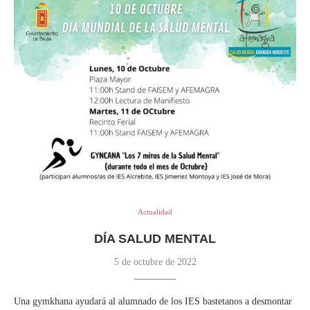
Actualidad
DÍA SALUD MENTAL
5 de octubre de 2022
Una gymkhana ayudará al alumnado de los IES bastetanos a desmontar