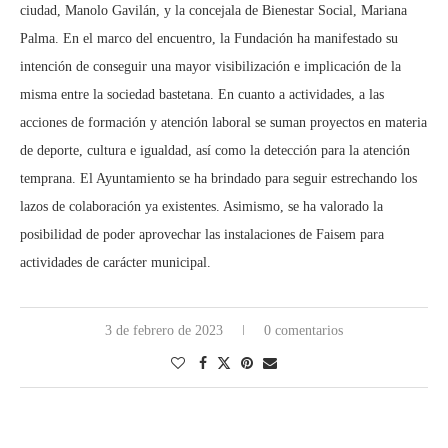
ciudad, Manolo Gavilán, y la concejala de Bienestar Social, Mariana
Palma. En el marco del encuentro, la Fundación ha manifestado su
intención de conseguir una mayor visibilización e implicación de la
misma entre la sociedad bastetana. En cuanto a actividades, a las
acciones de formación y atención laboral se suman proyectos en materia
de deporte, cultura e igualdad, así como la detección para la atención
temprana. El Ayuntamiento se ha brindado para seguir estrechando los
lazos de colaboración ya existentes. Asimismo, se ha valorado la
posibilidad de poder aprovechar las instalaciones de Faisem para
actividades de carácter municipal.
3 de febrero de 2023
0 comentarios