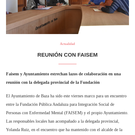
Actualidad
REUNIÓN CON FAISEM
Faisem y Ayuntamiento estrechan lazos de colaboración en una
reunión con la delegada provincial de la Fundación
El Ayuntamiento de Baza ha sido este viernes marco para un encuentro
entre la Fundación Pública Andaluza para Integración Social de
Personas con Enfermedad Mental (FAISEM) y el propio Ayuntamiento.
Las responsables locales han acompañado a la delegada provincial,
Yolanda Ruiz, en el encuentro que ha mantenido con el alcalde de la