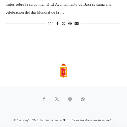
mitos sobre la salud mental El Ayuntamiento de Baza se suma a la
celebración del día Mundial de la …
© Copyright 2022. Ayuntamiento de Baza. Todos los derechos Reservados