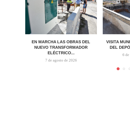
EN MARCHA LAS OBRAS DEL
VISITA MUN
NUEVO TRANSFORMADOR
DEL DEPÓ
ELÉCTRICO...
6 de
7 de agosto de 2026