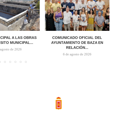
ICIPAL A LAS OBRAS
COMUNICADO OFICIAL DEL
SITO MUNICIPAL...
AYUNTAMIENTO DE BAZA EN
RELACIÓN...
 agosto de 2026
6 de agosto de 2026