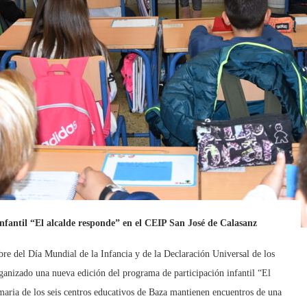
nfantil “El alcalde responde” en el CEIP San José de Calasanz
 del Día Mundial de la Infancia y de la Declaración Universal de los
anizado una nueva edición del programa de participación infantil “El
imaria de los seis centros educativos de Baza mantienen encuentros de una