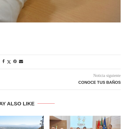
Noticia siguiente
CONOCE TUS BAÑOS
AY ALSO LIKE