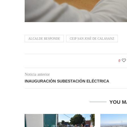
ALCALDE RESPONDE
CEIP SAN JOSÉ DE CALASANZ
0
Noticia anterior
INAUGURACIÓN SUBESTACIÓN ELÉCTRICA
YOU M