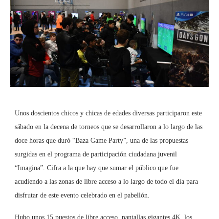
Unos doscientos chicos y chicas de edades diversas participaron este
sábado en la decena de torneos que se desarrollaron a lo largo de las
doce horas que duró “Baza Game Party”, una de las propuestas
surgidas en el programa de participación ciudadana juvenil
“Imagina”. Cifra a la que hay que sumar el público que fue
acudiendo a las zonas de libre acceso a lo largo de todo el día para
disfrutar de este evento celebrado en el pabellón.
Hubo unos 15 puestos de libre acceso, pantallas gigantes 4K, los