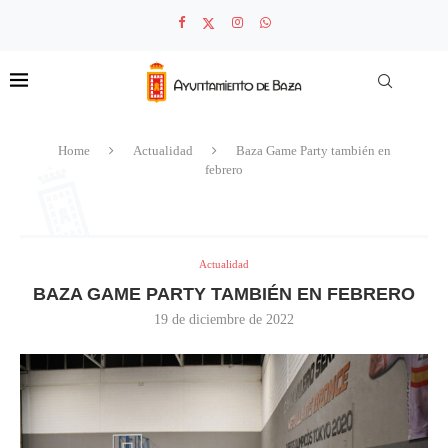
Home
Actualidad
Baza Game Party también en
febrero
Actualidad
BAZA GAME PARTY TAMBIÉN EN FEBRERO
19 de diciembre de 2022