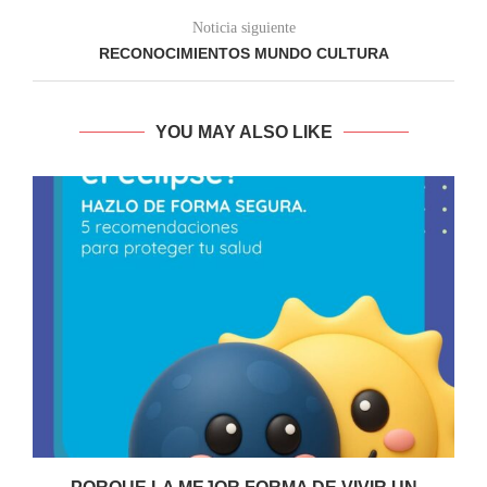
Noticia siguiente
RECONOCIMIENTOS MUNDO CULTURA
YOU MAY ALSO LIKE