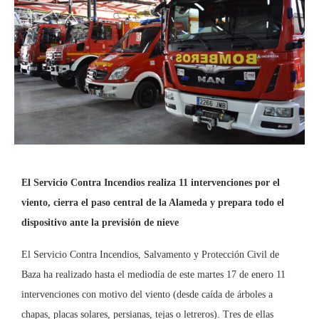
El Servicio Contra Incendios realiza 11 intervenciones por el
viento, cierra el paso central de la Alameda y prepara todo el
dispositivo ante la previsión de nieve
El Servicio Contra Incendios, Salvamento y Protección Civil de
Baza ha realizado hasta el mediodía de este martes 17 de enero 11
intervenciones con motivo del viento (desde caída de árboles a
chapas, placas solares, persianas, tejas o letreros). Tres de ellas