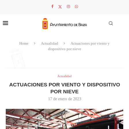
Home
Actualidad
Actuaciones por viento y
dispositivo por nieve
Actualidad
ACTUACIONES POR VIENTO Y DISPOSITIVO
POR NIEVE
17 de enero de 2023