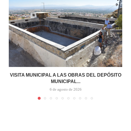
VISITA MUNICIPAL A LAS OBRAS DEL DEPÓSITO
MUNICIPAL...
6 de agosto de 2026