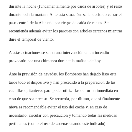
durante la noche (fundamentalmente por caída de árboles) y el resto
durante toda la mañana. Ante esta situación, se ha decidido cerrar el
paso central de la Alameda por riesgo de caída de ramas. Se
recomienda además evitar los parques con árboles cercanos mientras
dure el temporal de viento.
A estas actuaciones se suma una intervención en un incendio
provocado por una chimenea durante la mañana de hoy.
Ante la previsión de nevadas, los Bomberos han dejado listo esta
tarde todo el dispositivo y han procedido a la preparación de las
cuchillas quitanieves para poder utilizarlas de forma inmediata en
caso de que sea preciso. Se recuerda, por último, que si finalmente
nieva es recomendable evitar el uso del coche y, en caso de
necesitarlo, circular con precaución y tomando todas las medidas
pertinentes (como el uso de cadenas cuando esté indicado).