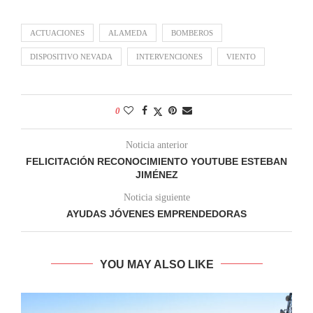
ACTUACIONES
ALAMEDA
BOMBEROS
DISPOSITIVO NEVADA
INTERVENCIONES
VIENTO
0
Noticia anterior
FELICITACIÓN RECONOCIMIENTO YOUTUBE ESTEBAN
JIMÉNEZ
Noticia siguiente
AYUDAS JÓVENES EMPRENDEDORAS
YOU MAY ALSO LIKE