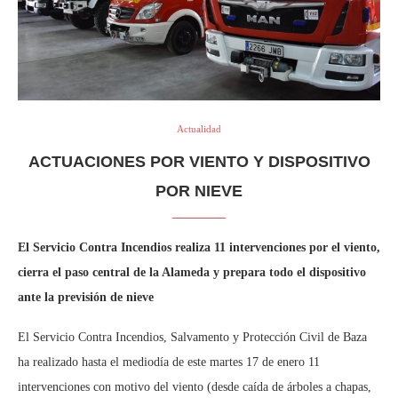
Actualidad
ACTUACIONES POR VIENTO Y DISPOSITIVO
POR NIEVE
El Servicio Contra Incendios realiza 11 intervenciones por el viento,
cierra el paso central de la Alameda y prepara todo el dispositivo
ante la previsión de nieve
El Servicio Contra Incendios, Salvamento y Protección Civil de Baza
ha realizado hasta el mediodía de este martes 17 de enero 11
intervenciones con motivo del viento (desde caída de árboles a chapas,