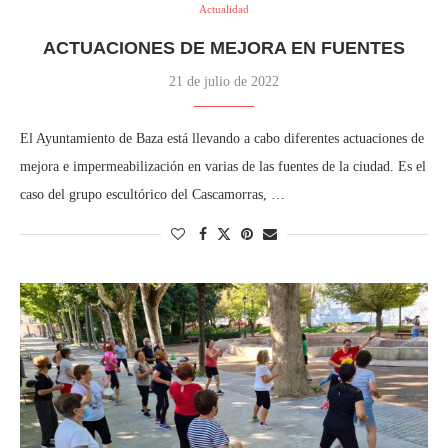
Actualidad
ACTUACIONES DE MEJORA EN FUENTES
21 de julio de 2022
El Ayuntamiento de Baza está llevando a cabo diferentes actuaciones de
mejora e impermeabilización en varias de las fuentes de la ciudad. Es el
caso del grupo escultórico del Cascamorras, …