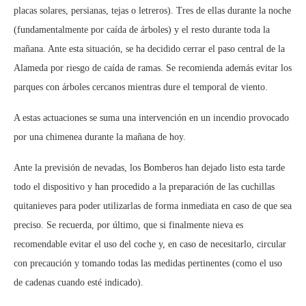
placas solares, persianas, tejas o letreros). Tres de ellas durante la noche
(fundamentalmente por caída de árboles) y el resto durante toda la
mañana. Ante esta situación, se ha decidido cerrar el paso central de la
Alameda por riesgo de caída de ramas. Se recomienda además evitar los
parques con árboles cercanos mientras dure el temporal de viento.
A estas actuaciones se suma una intervención en un incendio provocado
por una chimenea durante la mañana de hoy.
Ante la previsión de nevadas, los Bomberos han dejado listo esta tarde
todo el dispositivo y han procedido a la preparación de las cuchillas
quitanieves para poder utilizarlas de forma inmediata en caso de que sea
preciso. Se recuerda, por último, que si finalmente nieva es
recomendable evitar el uso del coche y, en caso de necesitarlo, circular
con precaución y tomando todas las medidas pertinentes (como el uso
de cadenas cuando esté indicado).