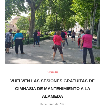
Actualidad
VUELVEN LAS SESIONES GRATUITAS DE
GIMNASIA DE MANTENIMIENTO A LA
ALAMEDA
16 de junio de 2021