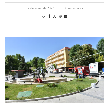
17 de enero de 2023
0 comentarios