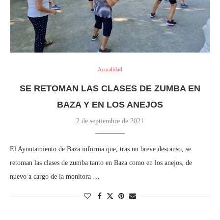
Actualidad
SE RETOMAN LAS CLASES DE ZUMBA EN
BAZA Y EN LOS ANEJOS
2 de septiembre de 2021
El Ayuntamiento de Baza informa que, tras un breve descanso, se
retoman las clases de zumba tanto en Baza como en los anejos, de
nuevo a cargo de la monitora …