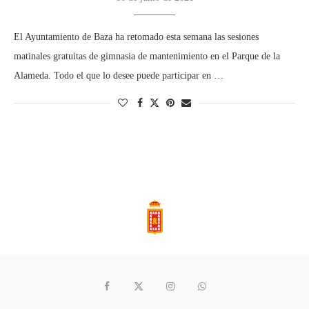
El Ayuntamiento de Baza ha retomado esta semana las sesiones
matinales gratuitas de gimnasia de mantenimiento en el Parque de la
Alameda. Todo el que lo desee puede participar en …