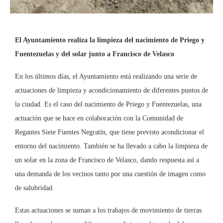
El Ayuntamiento realiza la limpieza del nacimiento de Priego y
Fuentezuelas y del solar junto a Francisco de Velasco
En los últimos días, el Ayuntamiento está realizando una serie de
actuaciones de limpieza y acondicionamiento de diferentes puntos de
la ciudad. Es el caso del nacimiento de Priego y Fuentezuelas, una
actuación que se hace en colaboración con la Comunidad de
Regantes Siete Fuentes Negratín, que tiene previsto acondicionar el
entorno del nacimiento. También se ha llevado a cabo la limpieza de
un solar en la zona de Francisco de Velasco, dando respuesta así a
una demanda de los vecinos tanto por una cuestión de imagen como
de salubridad.
Estas actuaciones se suman a los trabajos de movimiento de tierras