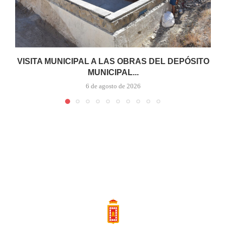
VISITA MUNICIPAL A LAS OBRAS DEL DEPÓSITO
MUNICIPAL...
6 de agosto de 2026