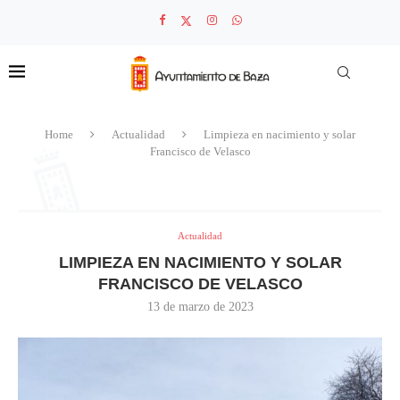
Home
Actualidad
Limpieza en nacimiento y solar
Francisco de Velasco
Actualidad
LIMPIEZA EN NACIMIENTO Y SOLAR
FRANCISCO DE VELASCO
13 de marzo de 2023