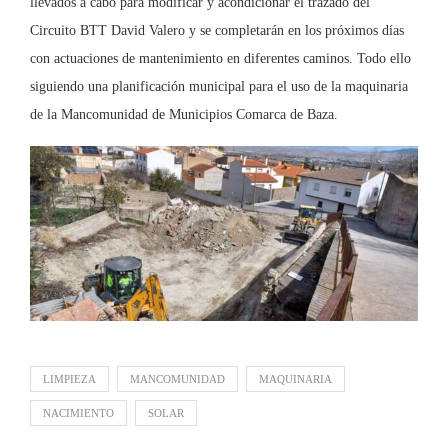
llevados a cabo para modificar y acondicionar el trazado del
Circuito BTT David Valero y se completarán en los próximos días
con actuaciones de mantenimiento en diferentes caminos. Todo ello
siguiendo una planificación municipal para el uso de la maquinaria
de la Mancomunidad de Municipios Comarca de Baza.
LIMPIEZA
MANCOMUNIDAD
MAQUINARIA
NACIMIENTO
SOLAR