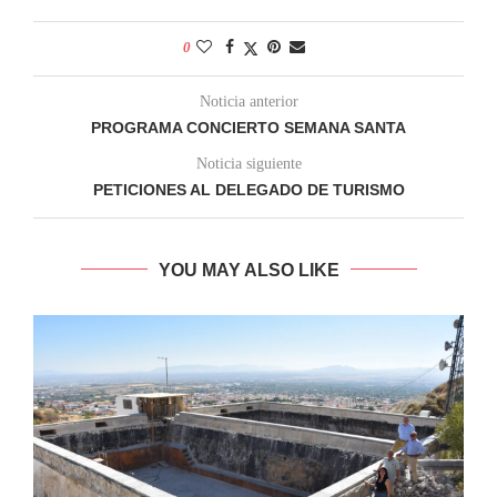
0
Noticia anterior
PROGRAMA CONCIERTO SEMANA SANTA
Noticia siguiente
PETICIONES AL DELEGADO DE TURISMO
YOU MAY ALSO LIKE