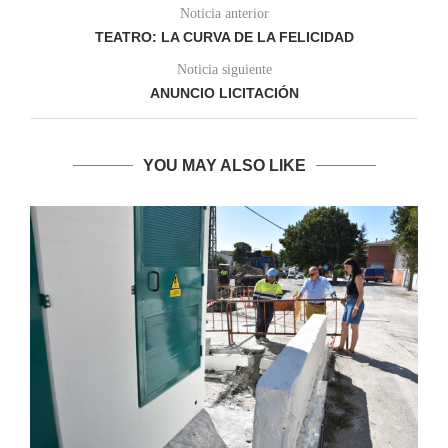
Noticia anterior
TEATRO: LA CURVA DE LA FELICIDAD
Noticia siguiente
ANUNCIO LICITACIÓN
YOU MAY ALSO LIKE