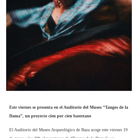
Este viernes se presenta en el Auditorio del Museo “Tangos de la
Dama”, un proyecto cien por cien bastetano
El Auditorio del Museo Arqueológico de Baza acoge este viernes 19