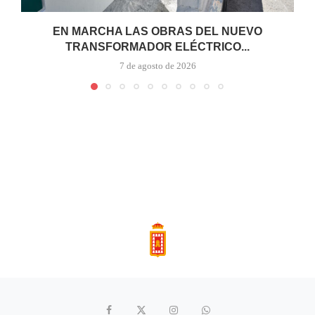
EN MARCHA LAS OBRAS DEL NUEVO
TRANSFORMADOR ELÉCTRICO...
7 de agosto de 2026