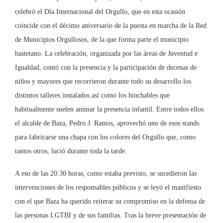
celebró el Día Internacional del Orgullo, que en esta ocasión
coincide con el décimo aniversario de la puesta en marcha de la Red
de Municipios Orgullosos, de la que forma parte el municipio
bastetano. La celebración, organizada por las áreas de Juventud e
Igualdad, contó con la presencia y la participación de decenas de
niños y mayores que recorrieron durante todo su desarrollo los
distintos talleres instalados así como los hinchables que
habitualmente suelen animar la presencia infantil. Entre todos ellos
el alcalde de Baza, Pedro J. Ramos, aprovechó uno de esos stands
para fabricarse una chapa con los colores del Orgullo que, como
tantos otros, lució durante toda la tarde.
A eso de las 20:30 horas, como estaba previsto, se sucedieron las
intervenciones de los responsables públicos y se leyó el manifiesto
con el que Baza ha querido reiterar su compromiso en la defensa de
las personas LGTBI y de sus familias. Tras la breve presentación de