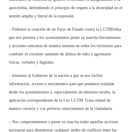
aporofobia, defendiendo el principio de respeto a la diversidad en el
sentido amplio y literal de la expresión.
– Pedimos la creación de un Pacto de Estado contra la LGTBIfobia
que nos permita a los ayuntamientos poner en marcha herramientas
y acciones concretas de manera unísona en todos los territorios para
combatir el creciente aumento de delitos de odio y agresiones
físicas, verbales y digitales.
– Instamos al Gobierno de la nación a que se nos facilite
información, accesos y mecanismos para que podamos trasladar
desde los ayuntamientos y, especialmente en entornos rurales, la
aplicación correspondiente de la Ley LGTBI Trans estatal de
manera correcta y con perfecto conocimiento de la ciudadanía.
– Nos comprometemos a poner en marcha todas aquellas acciones
necesarias para desenterrar cualquier atisbo de conflicto entre las