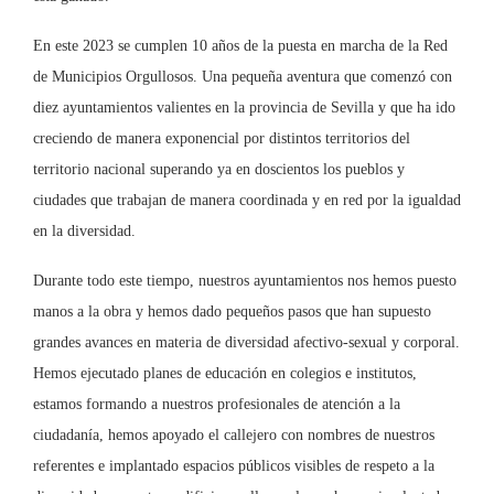
En este 2023 se cumplen 10 años de la puesta en marcha de la Red
de Municipios Orgullosos. Una pequeña aventura que comenzó con
diez ayuntamientos valientes en la provincia de Sevilla y que ha ido
creciendo de manera exponencial por distintos territorios del
territorio nacional superando ya en doscientos los pueblos y
ciudades que trabajan de manera coordinada y en red por la igualdad
en la diversidad.
Durante todo este tiempo, nuestros ayuntamientos nos hemos puesto
manos a la obra y hemos dado pequeños pasos que han supuesto
grandes avances en materia de diversidad afectivo-sexual y corporal.
Hemos ejecutado planes de educación en colegios e institutos,
estamos formando a nuestros profesionales de atención a la
ciudadanía, hemos apoyado el callejero con nombres de nuestros
referentes e implantado espacios públicos visibles de respeto a la