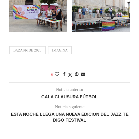
BAZA PRIDE 2023
IMAGINA
0
Noticia anterior
GALA CLAUSURA FÚTBOL
Noticia siguiente
ESTA NOCHE LLEGA UNA NUEVA EDICIÓN DEL JAZZ TE
DIGO FESTIVAL