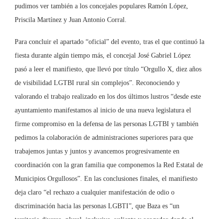
pudimos ver también a los concejales populares Ramón López,
Priscila Martínez y Juan Antonio Corral.
Para concluir el apartado “oficial” del evento, tras el que continuó la
fiesta durante algún tiempo más, el concejal José Gabriel López
pasó a leer el manifiesto, que llevó por título “Orgullo X, diez años
de visibilidad LGTBI rural sin complejos”. Reconociendo y
valorando el trabajo realizado en los dos últimos lustros “desde este
ayuntamiento manifestamos al inicio de una nueva legislatura el
firme compromiso en la defensa de las personas LGTBI y también
pedimos la colaboración de administraciones superiores para que
trabajemos juntas y juntos y avancemos progresivamente en
coordinación con la gran familia que componemos la Red Estatal de
Municipios Orgullosos”. En las conclusiones finales, el manifiesto
deja claro “el rechazo a cualquier manifestación de odio o
discriminación hacia las personas LGBTI”, que Baza es “un