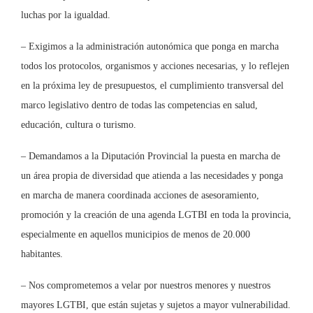
luchas por la igualdad.
– Exigimos a la administración autonómica que ponga en marcha
todos los protocolos, organismos y acciones necesarias, y lo reflejen
en la próxima ley de presupuestos, el cumplimiento transversal del
marco legislativo dentro de todas las competencias en salud,
educación, cultura o turismo.
– Demandamos a la Diputación Provincial la puesta en marcha de
un área propia de diversidad que atienda a las necesidades y ponga
en marcha de manera coordinada acciones de asesoramiento,
promoción y la creación de una agenda LGTBI en toda la provincia,
especialmente en aquellos municipios de menos de 20.000
habitantes.
– Nos comprometemos a velar por nuestros menores y nuestros
mayores LGTBI, que están sujetas y sujetos a mayor vulnerabilidad.