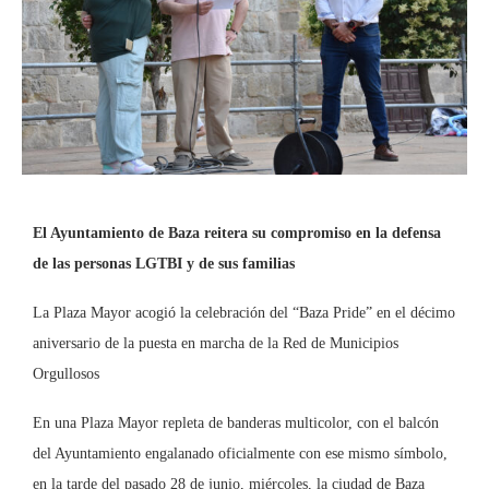
El Ayuntamiento de Baza reitera su compromiso en la defensa
de las personas LGTBI y de sus familias
La Plaza Mayor acogió la celebración del “Baza Pride” en el décimo
aniversario de la puesta en marcha de la Red de Municipios
Orgullosos
En una Plaza Mayor repleta de banderas multicolor, con el balcón
del Ayuntamiento engalanado oficialmente con ese mismo símbolo,
en la tarde del pasado 28 de junio, miércoles, la ciudad de Baza