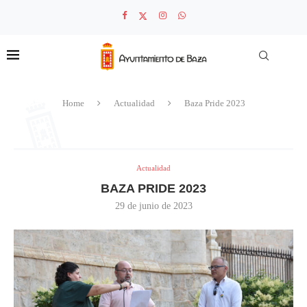
Home
Actualidad
Baza Pride 2023
Actualidad
BAZA PRIDE 2023
29 de junio de 2023