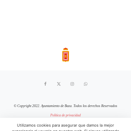
© Copyright 2022. Ayuntamiento de Baza. Todos los derechos Reservados
Política de privacidad
Aviso Legal
Política de cookies
Utilizamos cookies para asegurar que damos la mejor