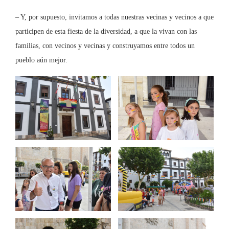
– Y, por supuesto, invitamos a todas nuestras vecinas y vecinos a que
participen de esta fiesta de la diversidad, a que la vivan con las
familias, con vecinos y vecinas y construyamos entre todos un
pueblo aún mejor.