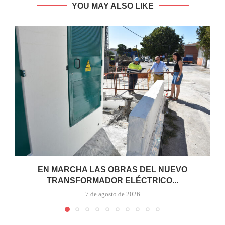
YOU MAY ALSO LIKE
EN MARCHA LAS OBRAS DEL NUEVO
TRANSFORMADOR ELÉCTRICO...
7 de agosto de 2026