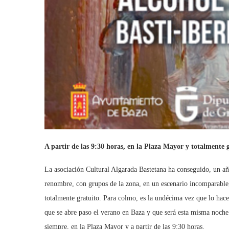
A partir de las 9:30 horas, en la Plaza Mayor y totalmente 
La asociación Cultural Algarada Bastetana ha conseguido, un añ
renombre, con grupos de la zona, en un escenario incomparable,
totalmente gratuito. Para colmo, es la undécima vez que lo hace
que se abre paso el verano en Baza y que será esta misma noche
siempre, en la Plaza Mayor y a partir de las 9:30 horas.