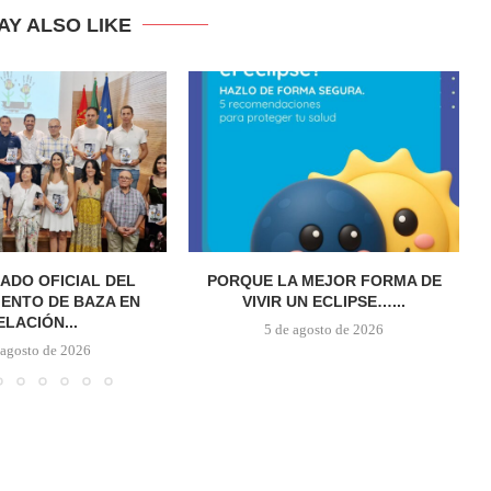
AY ALSO LIKE
ADO OFICIAL DEL
PORQUE LA MEJOR FORMA DE
ENTO DE BAZA EN
VIVIR UN ECLIPSE…...
ELACIÓN...
5 de agosto de 2026
 agosto de 2026