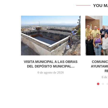
YOU M
VISITA MUNICIPAL A LAS OBRAS
COMUNIC
DEL DEPÓSITO MUNICIPAL...
AYUNTAMI
R
6 de agosto de 2026
6 de