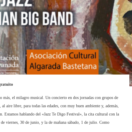
gratuito
o más, el milagro musical. Un concierto en dos jornadas con grupos de
 al aire libre, para todas las edades, con muy buen ambiente y, además,
n. Estamos hablando del «Jazz Te Digo Festival», la cita cultural con la
 de viernes, 30 de junio, y la de mañana sábado, 1 de julio. Como