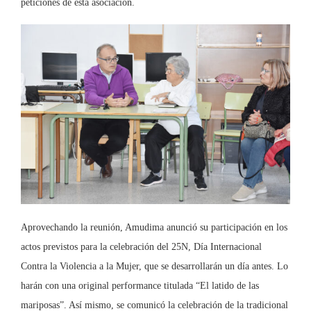
peticiones de esta asociación.
Aprovechando la reunión, Amudima anunció su participación en los
actos previstos para la celebración del 25N, Día Internacional
Contra la Violencia a la Mujer, que se desarrollarán un día antes. Lo
harán con una original performance titulada “El latido de las
mariposas”. Así mismo, se comunicó la celebración de la tradicional