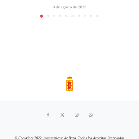
9 de agosto de 2026
© Copyright 2022. Ayuntamiento de Baza. Todos los derechos Reservados