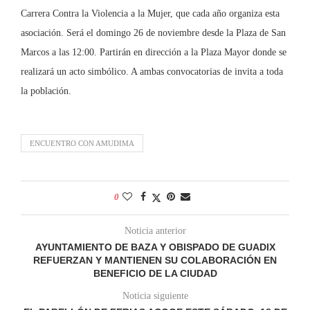
Carrera Contra la Violencia a la Mujer, que cada año organiza esta
asociación. Será el domingo 26 de noviembre desde la Plaza de San
Marcos a las 12:00. Partirán en dirección a la Plaza Mayor donde se
realizará un acto simbólico. A ambas convocatorias de invita a toda
la población.
ENCUENTRO CON AMUDIMA
0
Noticia anterior
AYUNTAMIENTO DE BAZA Y OBISPADO DE GUADIX
REFUERZAN Y MANTIENEN SU COLABORACIÓN EN
BENEFICIO DE LA CIUDAD
Noticia siguiente