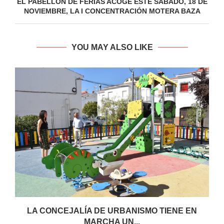
EL PABELLÓN DE FERIAS ACOGE ESTE SÁBADO, 18 DE
NOVIEMBRE, LA I CONCENTRACIÓN MOTERA BAZA
YOU MAY ALSO LIKE
LA CONCEJALÍA DE URBANISMO TIENE EN
MARCHA UN...