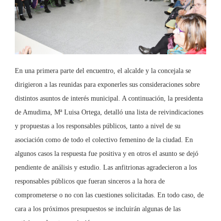
En una primera parte del encuentro, el alcalde y la concejala se
dirigieron a las reunidas para exponerles sus consideraciones sobre
distintos asuntos de interés municipal. A continuación, la presidenta
de Amudima, Mª Luisa Ortega, detalló una lista de reivindicaciones
y propuestas a los responsables públicos, tanto a nivel de su
asociación como de todo el colectivo femenino de la ciudad. En
algunos casos la respuesta fue positiva y en otros el asunto se dejó
pendiente de análisis y estudio. Las anfitrionas agradecieron a los
responsables públicos que fueran sinceros a la hora de
comprometerse o no con las cuestiones solicitadas. En todo caso, de
cara a los próximos presupuestos se incluirán algunas de las