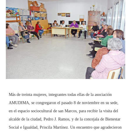
Más de treinta mujeres, integrantes todas ellas de la asociación
AMUDIMA, se congregaron el pasado 8 de noviembre en su sede,
en el espacio sociocultural de san Marcos, para recibir la visita del
alcalde de la ciudad, Pedro J. Ramos, y de la concejala de Bienestar
Social e Igualdad, Priscila Martínez. Un encuentro que agradecieron