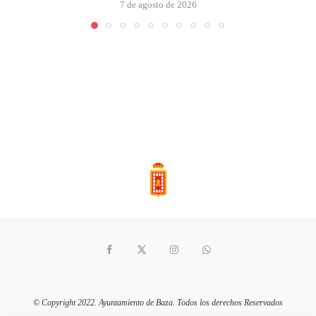
7 de agosto de 2026
© Copyright 2022. Ayuntamiento de Baza. Todos los derechos Reservados