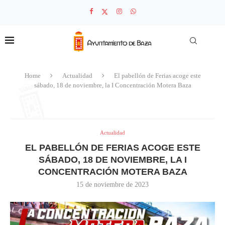
Home
Actualidad
El pabellón de Ferias acoge este
sábado, 18 de noviembre, la I Concentración Motera Baza
Actualidad
EL PABELLÓN DE FERIAS ACOGE ESTE
SÁBADO, 18 DE NOVIEMBRE, LA I
CONCENTRACIÓN MOTERA BAZA
15 de noviembre de 2023