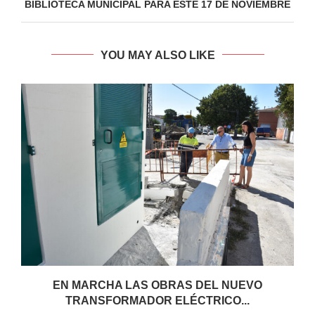
BIBLIOTECA MUNICIPAL PARA ESTE 17 DE NOVIEMBRE
YOU MAY ALSO LIKE
EN MARCHA LAS OBRAS DEL NUEVO
TRANSFORMADOR ELÉCTRICO...