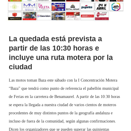
La quedada está prevista a
partir de las 10:30 horas e
incluye una ruta motera por la
ciudad
Las motos toman Baza este sábado con la I Concentración Motera
“Baza” que tendrá como punto de referencia el pabellón municipal
de Ferias en la carretera de Benamaurel. A partir de las 10:30 horas
se espera la llegada a nuestra ciudad de varios cientos de moteros
procedentes de muy distintos puntos de la geografía andaluza e
incluso de fuera de la comunidad, según algunas confirmaciones.
Dicen los organizadores que se pueden superar las quinientas