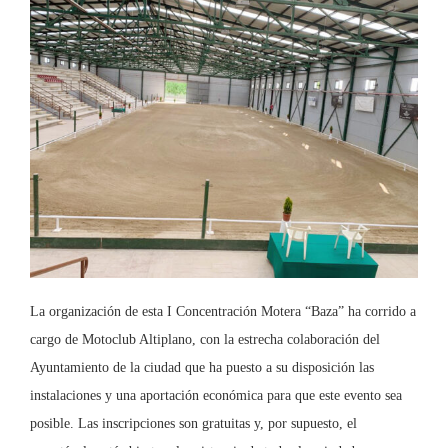
La organización de esta I Concentración Motera “Baza” ha corrido a
cargo de Motoclub Altiplano, con la estrecha colaboración del
Ayuntamiento de la ciudad que ha puesto a su disposición las
instalaciones y una aportación económica para que este evento sea
posible. Las inscripciones son gratuitas y, por supuesto, el