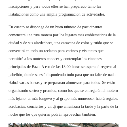
inscripciones y para todos ellos se han preparado tanto las
instalaciones como una amplia programación de actividades.
En cuanto se disponga de un buen número de participantes
comenzará una ruta motera por los lugares más emblemáticos de la
ciudad y de sus alrededores, una caravana de color y ruido que se
convertirá en todo un reclamo para vecinos y visitantes que
permitirá a los moteros conocer y contemplar los rincones
principales de Baza. A eso de las 13:00 horas se espera el regreso al
pabellón, donde se está disponiendo todo para que no falte de nada.
Habrá varias barras y se prepararán almuerzos para todos. Se están
organizando sorteo y premios, como los que se entregarán al motero
más lejano, al más longevo y al grupo más numeroso, habrá regalos,
acrobacias, conciertos y un dj que amenizará la tarde y la parte de la
noche que los que quieran podrán aprovechar también.