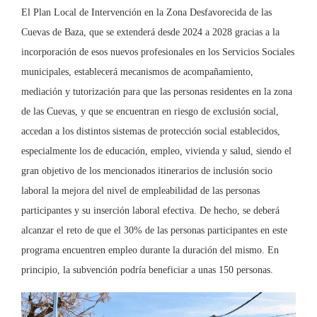
El Plan Local de Intervención en la Zona Desfavorecida de las
Cuevas de Baza, que se extenderá desde 2024 a 2028 gracias a la
incorporación de esos nuevos profesionales en los Servicios Sociales
municipales, establecerá mecanismos de acompañamiento,
mediación y tutorización para que las personas residentes en la zona
de las Cuevas, y que se encuentran en riesgo de exclusión social,
accedan a los distintos sistemas de protección social establecidos,
especialmente los de educación, empleo, vivienda y salud, siendo el
gran objetivo de los mencionados itinerarios de inclusión socio
laboral la mejora del nivel de empleabilidad de las personas
participantes y su inserción laboral efectiva. De hecho, se deberá
alcanzar el reto de que el 30% de las personas participantes en este
programa encuentren empleo durante la duración del mismo. En
principio, la subvención podría beneficiar a unas 150 personas.