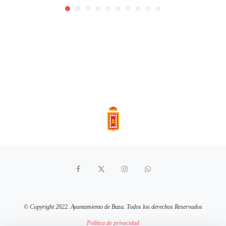
© Copyright 2022. Ayuntamiento de Baza. Todos los derechos Reservados
Política de privacidad