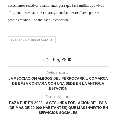
necesitamos reactivar cuanto antes para que las familias que viven
allí y que necesitan nuestro apoyo puedan desarrollarse por sus
propios medios”, ha indicado la concejala.
SUBVENCIÓN ERACIS CUEVAS
0
Noticia anterior
LA ASOCIACIÓN AMIGOS DEL FERROCARRIL COMARCA
DE BAZA CONTARÁ CON UNA SEDE EN LA ANTIGUA
ESTACIÓN
Noticia siguiente
BAZA FUE EN 2022 LA SEGUNDA POBLACIÓN DEL PAÍS
(DE MÁS DE 20.000 HABITANTES) QUE MÁS INVIRTIÓ EN
SERVICIOS SOCIALES