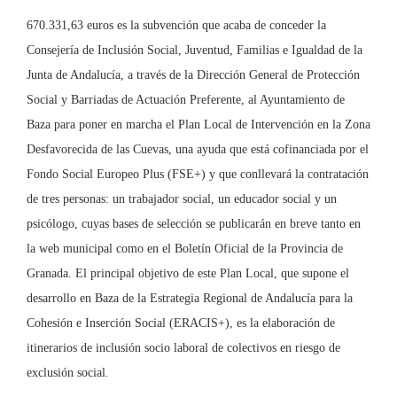
670.331,63 euros es la subvención que acaba de conceder la
Consejería de Inclusión Social, Juventud, Familias e Igualdad de la
Junta de Andalucía, a través de la Dirección General de Protección
Social y Barriadas de Actuación Preferente, al Ayuntamiento de
Baza para poner en marcha el Plan Local de Intervención en la Zona
Desfavorecida de las Cuevas, una ayuda que está cofinanciada por el
Fondo Social Europeo Plus (FSE+) y que conllevará la contratación
de tres personas: un trabajador social, un educador social y un
psicólogo, cuyas bases de selección se publicarán en breve tanto en
la web municipal como en el Boletín Oficial de la Provincia de
Granada. El principal objetivo de este Plan Local, que supone el
desarrollo en Baza de la Estrategia Regional de Andalucía para la
Cohesión e Inserción Social (ERACIS+), es la elaboración de
itinerarios de inclusión socio laboral de colectivos en riesgo de
exclusión social.