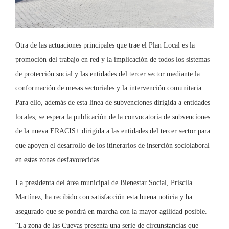
Otra de las actuaciones principales que trae el Plan Local es la
promoción del trabajo en red y la implicación de todos los sistemas
de protección social y las entidades del tercer sector mediante la
conformación de mesas sectoriales y la intervención comunitaria.
Para ello, además de esta línea de subvenciones dirigida a entidades
locales, se espera la publicación de la convocatoria de subvenciones
de la nueva ERACIS+ dirigida a las entidades del tercer sector para
que apoyen el desarrollo de los itinerarios de inserción sociolaboral
en estas zonas desfavorecidas.
La presidenta del área municipal de Bienestar Social, Priscila
Martínez, ha recibido con satisfacción esta buena noticia y ha
asegurado que se pondrá en marcha con la mayor agilidad posible.
“La zona de las Cuevas presenta una serie de circunstancias que