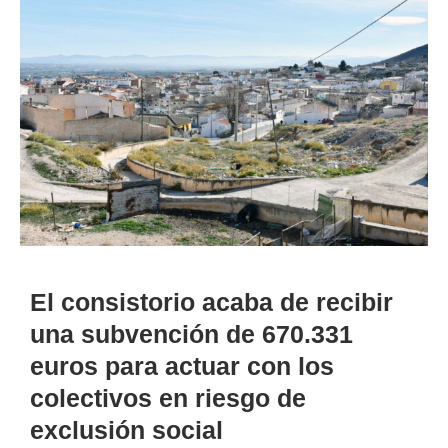
El consistorio acaba de recibir
una subvención de 670.331
euros para actuar con los
colectivos en riesgo de
exclusión social