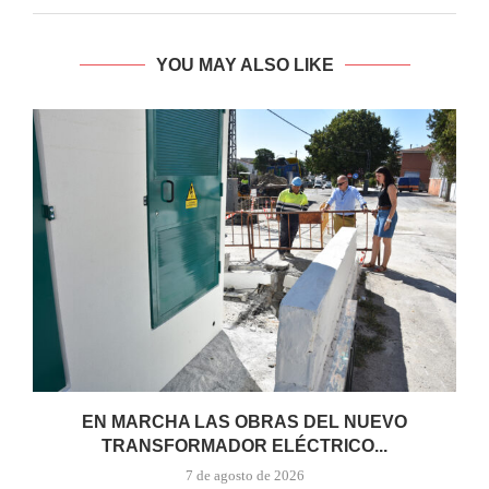
YOU MAY ALSO LIKE
EN MARCHA LAS OBRAS DEL NUEVO
TRANSFORMADOR ELÉCTRICO...
7 de agosto de 2026