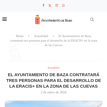
Home
Actualidad
El Ayuntamiento de Baza
contratará tres personas para el desarrollo de la ERACIS+ en la zona
de las Cuevas
Actualidad
EL AYUNTAMIENTO DE BAZA CONTRATARÁ
TRES PERSONAS PARA EL DESARROLLO DE
LA ERACIS+ EN LA ZONA DE LAS CUEVAS
2 de enero de 2024