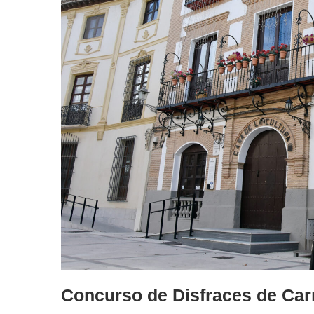
Concurso de Disfraces de Car