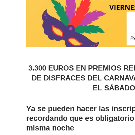
3.300 EUROS EN PREMIOS R
DE DISFRACES DEL CARNAV
EL SÁBADO
Ya se pueden hacer las inscrip
recordando que es obligatorio 
misma noche