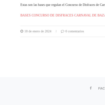
Estas son las bases que regulan el Concurso de Disfraces de Ca
BASES CONCURSO DE DISFRACES CARNAVAL DE BAZ
18 de enero de 2024
0 comentarios
FA