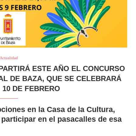
Actualidad
EPARTIRÁ ESTE AÑO EL CONCURSO
AL DE BAZA, QUE SE CELEBRARÁ
 10 DE FEBRERO
ciones en la Casa de la Cultura,
participar en el pasacalles de esa