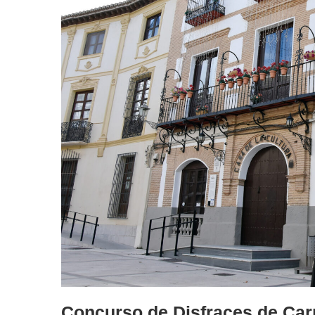
Concurso de Disfraces de Car