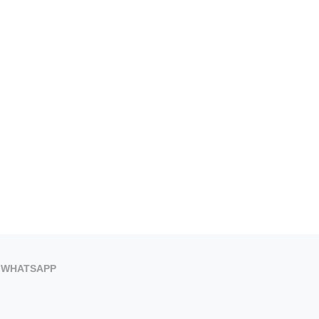
WHATSAPP