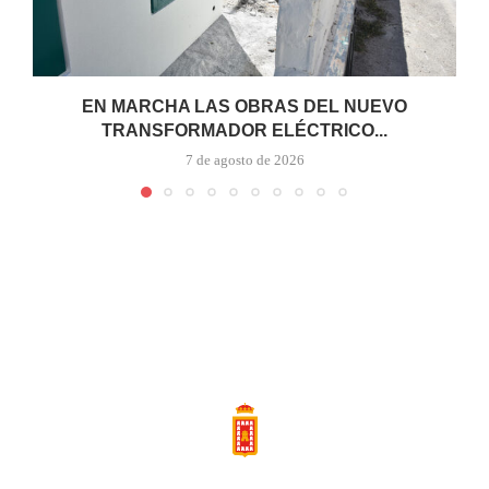
EN MARCHA LAS OBRAS DEL NUEVO
TRANSFORMADOR ELÉCTRICO...
7 de agosto de 2026