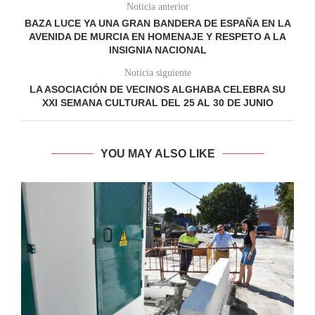
Noticia anterior
BAZA LUCE YA UNA GRAN BANDERA DE ESPAÑA EN LA
AVENIDA DE MURCIA EN HOMENAJE Y RESPETO A LA
INSIGNIA NACIONAL
Noticia siguiente
LA ASOCIACIÓN DE VECINOS ALGHABA CELEBRA SU
XXI SEMANA CULTURAL DEL 25 AL 30 DE JUNIO
YOU MAY ALSO LIKE