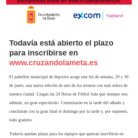
Todavía está abierto el plazo
para inscribirse en
www.cruzandolameta.es
El pabellón municipal de deportes acoge este fin de semana, 29 y 30
de junio, una nueva edición de uno de los torneos con más solera de
nuestra ciudad. Llegan las 24 Horas de Fútbol Sala que siempre son,
además, un gran espectáculo. Comenzarán en la tarde del sábado y
concluirán con la gran final el domingo por la tarde y, por supuesto,
todo gratuito.
Todavía quedan plazas para los equipos que quieran inscribirse en