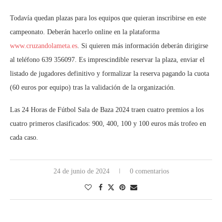
Todavía quedan plazas para los equipos que quieran inscribirse en este
campeonato. Deberán hacerlo online en la plataforma
www.cruzandolameta.es
. Si quieren más información deberán dirigirse
al teléfono 639 356097. Es imprescindible reservar la plaza, enviar el
listado de jugadores definitivo y formalizar la reserva pagando la cuota
(60 euros por equipo) tras la validación de la organización.
Las 24 Horas de Fútbol Sala de Baza 2024 traen cuatro premios a los
cuatro primeros clasificados: 900, 400, 100 y 100 euros más trofeo en
cada caso.
24 de junio de 2024
0 comentarios