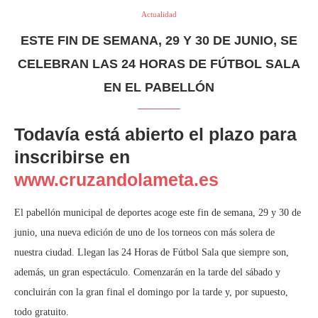
Actualidad
ESTE FIN DE SEMANA, 29 Y 30 DE JUNIO, SE
CELEBRAN LAS 24 HORAS DE FÚTBOL SALA
EN EL PABELLÓN
Todavía está abierto el plazo para
inscribirse en
www.cruzandolameta.es
El pabellón municipal de deportes acoge este fin de semana, 29 y 30 de
junio, una nueva edición de uno de los torneos con más solera de
nuestra ciudad. Llegan las 24 Horas de Fútbol Sala que siempre son,
además, un gran espectáculo. Comenzarán en la tarde del sábado y
concluirán con la gran final el domingo por la tarde y, por supuesto,
todo gratuito.