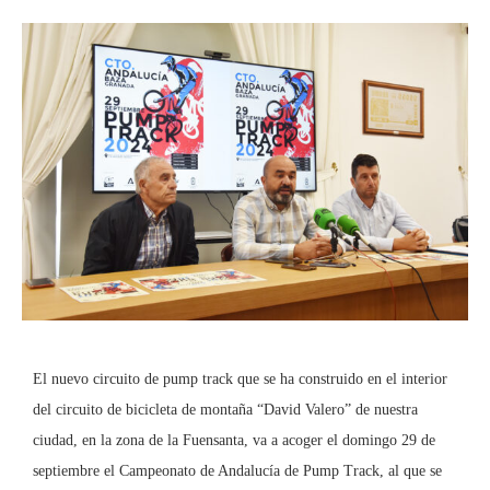
El nuevo circuito de pump track que se ha construido en el interior
del circuito de bicicleta de montaña “David Valero” de nuestra
ciudad, en la zona de la Fuensanta, va a acoger el domingo 29 de
septiembre el Campeonato de Andalucía de Pump Track, al que se