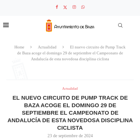
Home
Actualidad
El nuevo circuito de Pump Track
de Baza acoge el domingo 29 de septiembre el Campeonato de
Andalucía de esta novedosa disciplina ciclista
Actualidad
EL NUEVO CIRCUITO DE PUMP TRACK DE
BAZA ACOGE EL DOMINGO 29 DE
SEPTIEMBRE EL CAMPEONATO DE
ANDALUCÍA DE ESTA NOVEDOSA DISCIPLINA
CICLISTA
23 de septiembre de 2024