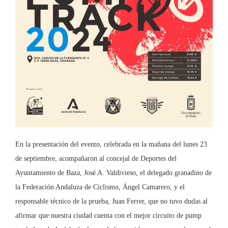
En la presentación del evento, celebrada en la mañana del lunes 23
de septiembre, acompañaron al concejal de Deportes del
Ayuntamiento de Baza, José A. Valdivieso, el delegado granadino de
la Federación Andaluza de Ciclismo, Ángel Camarero, y el
responsable técnico de la prueba, Juan Ferrer, que no tuvo dudas al
afirmar que nuestra ciudad cuenta con el mejor circuito de pump