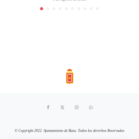
© Copyright 2022. Ayuntamiento de Baza. Todos los derechos Reservados