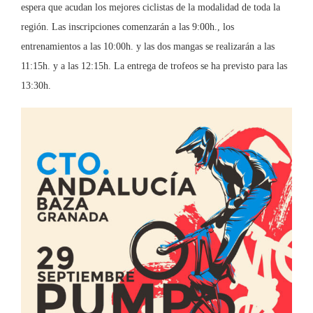
espera que acudan los mejores ciclistas de la modalidad de toda la
región. Las inscripciones comenzarán a las 9:00h., los
entrenamientos a las 10:00h. y las dos mangas se realizarán a las
11:15h. y a las 12:15h. La entrega de trofeos se ha previsto para las
13:30h.