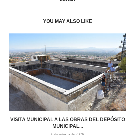
YOU MAY ALSO LIKE
VISITA MUNICIPAL A LAS OBRAS DEL DEPÓSITO
MUNICIPAL...
6 de agosto de 2026