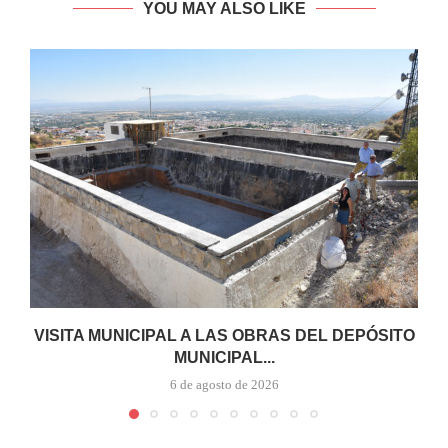
YOU MAY ALSO LIKE
VISITA MUNICIPAL A LAS OBRAS DEL DEPÓSITO
MUNICIPAL...
6 de agosto de 2026