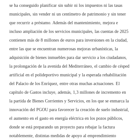
se ha conseguido planificar sin subir ni los impuestos ni las tasas
municipales, sin vender ni un centímetro de patrimonio y sin tener
que recurrir a préstamo. Además del mantenimiento, mejora e
incluso ampliación de los servicios municipales, las cuentas de 2025
contienen más de 8 millones de euros para inversiones en la ciudad,
entre las que se encuentran numerosas mejoras urbanísticas, la
adquisición de bienes inmuebles para dar servicio a los ciudadanos,
la prolongación de la avenida del Mediterráneo, el cambio de césped
artificial en el polideportivo municipal y la esperada rehabilitación
del Palacio de los Enríquez, entre otras muchas actuaciones. El
capítulo de Gastos incluye, además, 1,3 millones de incremento en
la partida de Bienes Corrientes y Servicios, en los que se enmarca la
innovación del PGOU para favorecer la creación de suelo industrial,
el aumento en el gasto en energía eléctrica en los pozos públicos,
donde se está preparando un proyecto para rebajar la factura
notablemente, distintas medidas de apoyo al emprendimiento