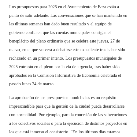
Los presupuestos para 2025 en el Ayuntamiento de Baza están a
punto de salir adelante. Las conversaciones que se han mantenido en
las últimas semanas han dado buen resultado y el equipo de
gobierno confía en que las cuentas municipales consigan el
beneplácito del pleno ordinario que se celebra este jueves, 27 de
marzo, en el que volverá a debatirse este expediente tras haber sido
rechazado en un primer intento. Los presupuestos municipales de
2025 entrarán en el pleno por la vía de urgencia, tras haber sido
aprobados en la Comisión Informativa de Economía celebrada el
pasado lunes 24 de marzo.
La aprobación de los presupuestos municipales es un requisito
imprescindible para que la gestión de la ciudad pueda desarrollarse
con normalidad. Por ejemplo, para la concesión de las subvenciones
a los colectivos sociales o para la ejecución de distintos proyectos en
los que está inmerso el consistorio. “En los últimos días estamos