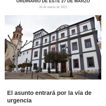
ORDINARIO DE ESTE 27 DE MARZO
26 de marzo de 2025
El asunto entrará por la vía de
urgencia