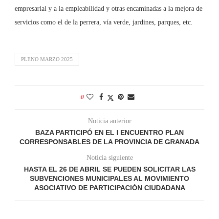
empresarial y a la empleabilidad y otras encaminadas a la mejora de
servicios como el de la perrera, vía verde, jardines, parques, etc.
PLENO MARZO 2025
0
Noticia anterior
BAZA PARTICIPÓ EN EL I ENCUENTRO PLAN
CORRESPONSABLES DE LA PROVINCIA DE GRANADA
Noticia siguiente
HASTA EL 26 DE ABRIL SE PUEDEN SOLICITAR LAS
SUBVENCIONES MUNICIPALES AL MOVIMIENTO
ASOCIATIVO DE PARTICIPACIÓN CIUDADANA