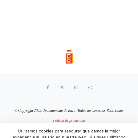
© Copyright 2022. Ayuntamiento de Baza. Todos los derechos Reservados
Política de privacidad
Aviso Legal
Política de cookies
Utilizamos cookies para asegurar que damos la mejor
experiencia al usuario en nuestra web. Si sigues utilizando