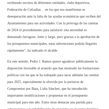
recibiendo escritos de diferentes entidades, clubs deportivos,
Federación de Cofradías… en los que nos manifiestan su
desesperación ante la falta de las ayudas económicas que reciben del
Ayuntamiento para sus actividades. Con la prórroga de las cuentas
de 2024 el procedimiento para satisfacer esta necesidad es
demasiado farragoso, lento y largo, pero gracias a la aprobación de
los presupuestos municipales, estas subvenciones podrán llegarles
rápidamente”, ha indicado el alcalde.
En este sentido, Pedro J. Ramos quiere agradecer públicamente la
disposición favorable al acuerdo que han mostrado las formaciones
políticas con las que se ha trabajado para sacar adelante las cuentas
para 2025, especialmente la ofrecida por la portavoz de
Compromiso por Baza, Lidia Sánchez, que ha introducido
importantes modificaciones y propuestas en el presupuesto
municipal para este año. Entre otras destacan una partida para