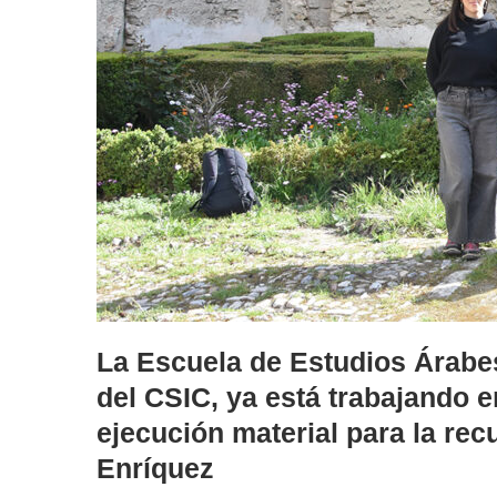
La Escuela de Estudios Árabes
del CSIC, ya está trabajando e
ejecución material para la rec
Enríquez