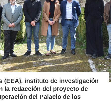
 (EEA), instituto de investigación
n la redacción del proyecto de
uperación del Palacio de los