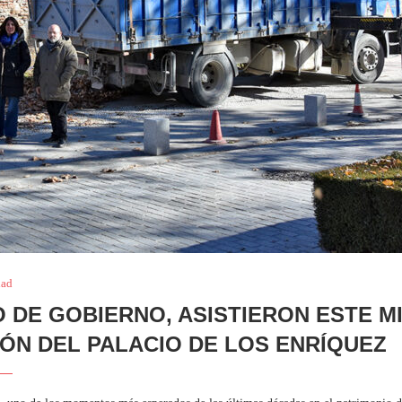
dad
O DE GOBIERNO, ASISTIERON ESTE M
IÓN DEL PALACIO DE LOS ENRÍQUEZ