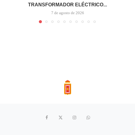
TRANSFORMADOR ELÉCTRICO...
7 de agosto de 2026