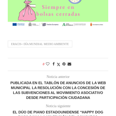
ERACIS+ DÍA MUNDIAL MEDIO AMBIENTE
0
Noticia anterior
PUBLICADA EN EL TABLÓN DE ANUNCIOS DE LA WEB
MUNICIPAL LA RESOLUCIÓN CON LA CONCESIÓN DE
LAS SUBVENCIONES AL MOVIMIENTO ASOCIATIVO
DESDE PARTICIPACIÓN CIUDADANA
Noticia siguiente
EL DÚO DE PIANO ESTADOUNIDENSE “HAPPY DOG