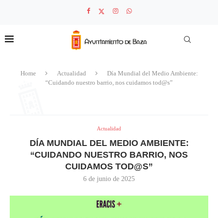
Home
Actualidad
Día Mundial del Medio Ambiente:
“Cuidando nuestro barrio, nos cuidamos tod@s”
Actualidad
DÍA MUNDIAL DEL MEDIO AMBIENTE:
“CUIDANDO NUESTRO BARRIO, NOS
CUIDAMOS TOD@S”
6 de junio de 2025