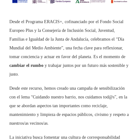
Desde el Programa ERACIS+, cofinanciado por el Fondo Social
Europeo Plus y la Consejería de Inclusión Social, Juventud,
Familias e Igualdad de la Junta de Andalucía, celebramos el “Día
Mundial del Medio Ambiente”, una fecha clave para reflexionar,
tomar conciencia y actuar en favor del planeta. Es el momento de
cambiar el rumbo
y trabajar juntos por un futuro más sostenible y
justo.
Desde este recurso, hemos creado una campaña de sensibilización
con el lema “Cuidando nuestro barrio, nos cuidamos tod@s”, en la
que se abordan aspectos tan importantes como reciclaje,
mantenimiento y limpieza de espacios públicos, civismo y respeto a
nuestros/as vecinos/as.
La iniciativa busca fomentar una cultura de corresponsabilidad