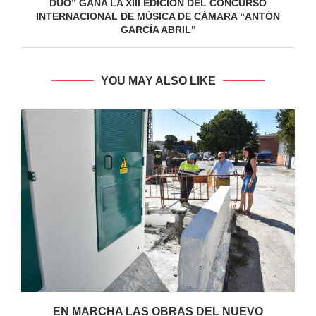
DUO” GANA LA XIII EDICIÓN DEL CONCURSO
INTERNACIONAL DE MÚSICA DE CÁMARA “ANTÓN
GARCÍA ABRIL”
YOU MAY ALSO LIKE
EN MARCHA LAS OBRAS DEL NUEVO