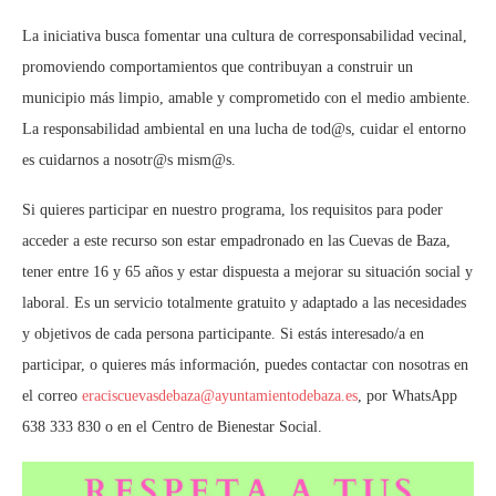
La iniciativa busca fomentar una cultura de corresponsabilidad vecinal,
promoviendo comportamientos que contribuyan a construir un
municipio más limpio, amable y comprometido con el medio ambiente.
La responsabilidad ambiental en una lucha de tod@s, cuidar el entorno
es cuidarnos a nosotr@s mism@s.
Si quieres participar en nuestro programa, los requisitos para poder
acceder a este recurso son estar empadronado en las Cuevas de Baza,
tener entre 16 y 65 años y estar dispuesta a mejorar su situación social y
laboral. Es un servicio totalmente gratuito y adaptado a las necesidades
y objetivos de cada persona participante. Si estás interesado/a en
participar, o quieres más información, puedes contactar con nosotras en
el correo
eraciscuevasdebaza@ayuntamientodebaza.es
, por WhatsApp
638 333 830 o en el Centro de Bienestar Social.