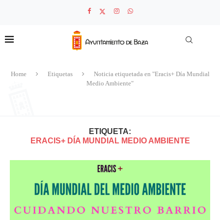
Home
Etiquetas
Noticia etiquetada en "Eracis+ Día Mundial
Medio Ambiente"
ETIQUETA:
ERACIS+ DÍA MUNDIAL MEDIO AMBIENTE