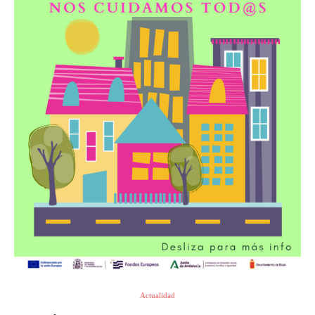
Actualidad