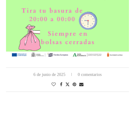
6 de junio de 2025
0 comentarios