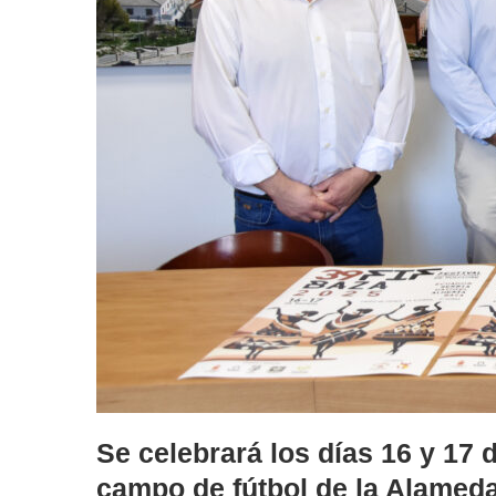
Se celebrará los días 16 y 17 
campo de fútbol de la Alameda