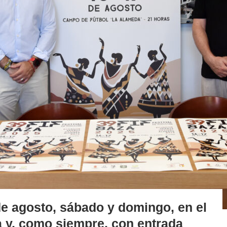
de agosto, sábado y domingo, en el
 y, como siempre, con entrada