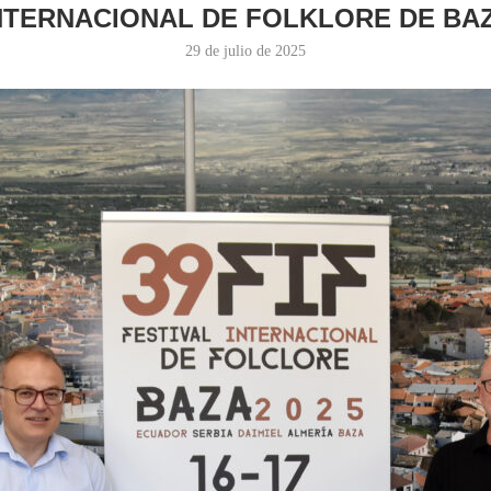
NTERNACIONAL DE FOLKLORE DE BA
29 de julio de 2025