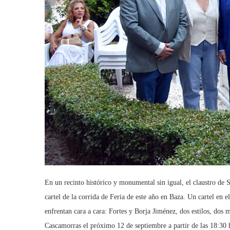
En un recinto histórico y monumental sin igual, el claustro de 
cartel de la corrida de Feria de este año en Baza. Un cartel en e
enfrentan cara a cara: Fortes y Borja Jiménez, dos estilos, dos m
Cascamorras el próximo 12 de septiembre a partir de las 18:30 h