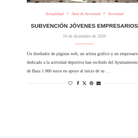
Actualidad
Area de Juventud
Juventud
SUBVENCIÓN JÓVENES EMPRESARIO
10 de diciembre de 2020
Un diseñador de páginas web, un artista gráfico y un empresari
dedicado a la actividad deportiva han recibido del Ayuntamient
de Baza 1.000 euros en apoyo al inicio de su …