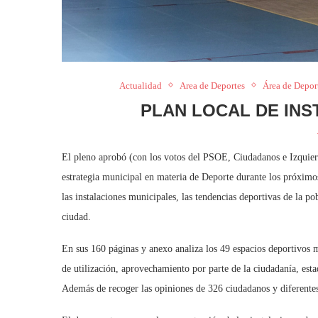
Actualidad
Area de Deportes
Área de Depor
PLAN LOCAL DE INS
El pleno aprobó (con los votos del PSOE, Ciudadanos e Izquier
estrategia municipal en materia de Deporte durante los próximos 
las instalaciones municipales, las tendencias deportivas de la po
ciudad.
En sus 160 páginas y anexo analiza los 49 espacios deportivos m
de utilización, aprovechamiento por parte de la ciudadanía, estad
Además de recoger las opiniones de 326 ciudadanos y diferentes 