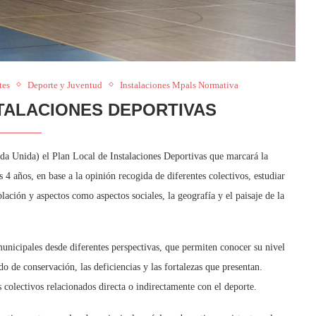
tes
Deporte y Juventud
Instalaciones Mpals Normativa
TALACIONES DEPORTIVAS
da Unida) el Plan Local de Instalaciones Deportivas que marcará la
4 años, en base a la opinión recogida de diferentes colectivos, estudiar
blación y aspectos como aspectos sociales, la geografía y el paisaje de la
unicipales desde diferentes perspectivas, que permiten conocer su nivel
o de conservación, las deficiencias y las fortalezas que presentan.
colectivos relacionados directa o indirectamente con el deporte.