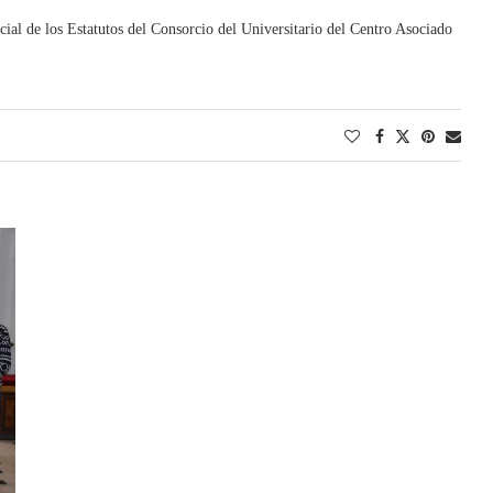
ial de los Estatutos del Consorcio del Universitario del Centro Asociado