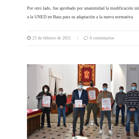
Por otro lado, fue aprobado por unanimidad la modificación inic
a la UNED en Baza para su adaptación a la nueva normativa.
25 de febrero de 2021
0 comentarios