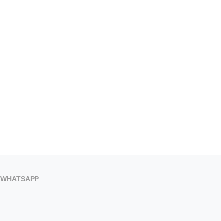
WHATSAPP