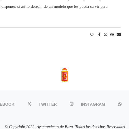
 disponer, si así lo desean, de un modelo que les pueda servir para
CEBOOK
TWITTER
INSTAGRAM
© Copyright 2022. Ayuntamiento de Baza. Todos los derechos Reservados