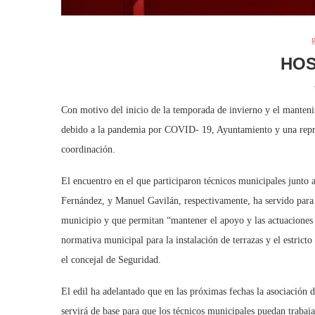
HOS
Con motivo del inicio de la temporada de invierno y el mantenim
debido a la pandemia por COVID- 19, Ayuntamiento y una repre
coordinación.
El encuentro en el que participaron técnicos municipales junto 
Fernández, y Manuel Gavilán, respectivamente, ha servido para s
municipio y que permitan “mantener el apoyo y las actuaciones 
normativa municipal para la instalación de terrazas y el estric
el concejal de Seguridad.
El edil ha adelantado que en las próximas fechas la asociación 
servirá de base para que los técnicos municipales puedan trabaja