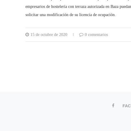
empresarios de hostelería con terraza autorizada en Baza puedan
solicitar una modificación de su licencia de ocupación.
15 de octubre de 2020
0 comentarios
FA