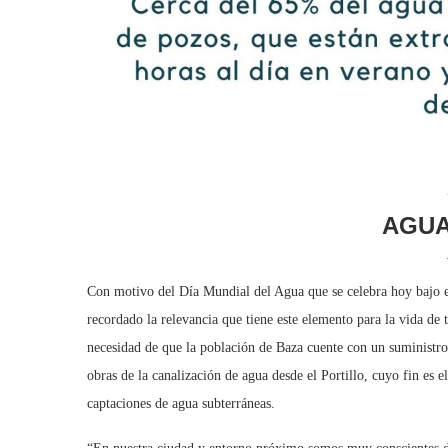
AGUA
Con motivo del Día Mundial del Agua que se celebra hoy bajo el
recordado la relevancia que tiene este elemento para la vida de 
necesidad de que la población de Baza cuente con un suministro d
obras de la canalización de agua desde el Portillo, cuyo fin es
captaciones de agua subterráneas.