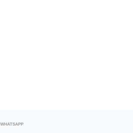
WHATSAPP