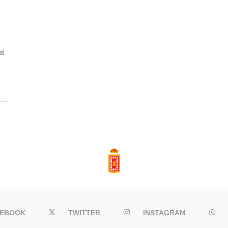
el
CEBOOK
TWITTER
INSTAGRAM