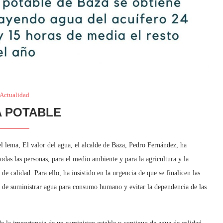
Actualidad
 POTABLE
 lema, El valor del agua, el alcalde de Baza, Pedro Fernández, ha
todas las personas, para el medio ambiente y para la agricultura y la
e calidad. Para ello, ha insistido en la urgencia de que se finalicen las
 el de suministrar agua para consumo humano y evitar la dependencia de las