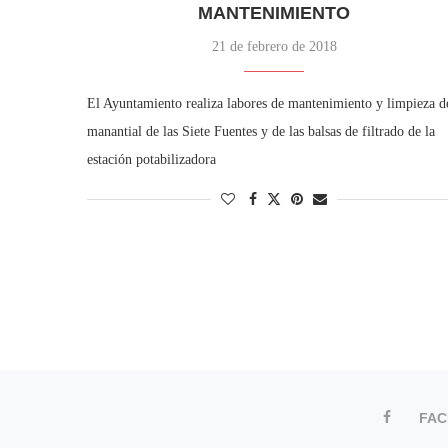
MANTENIMIENTO
21 de febrero de 2018
El Ayuntamiento realiza labores de mantenimiento y limpieza d
manantial de las Siete Fuentes y de las balsas de filtrado de la
estación potabilizadora
FA