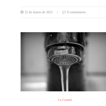
22 de marzo de 2021
0 comentarios
La Ciudad