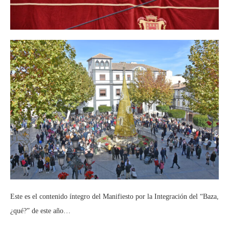
Este es el contenido íntegro del Manifiesto por la Integración del “Baza,
¿qué?” de este año…