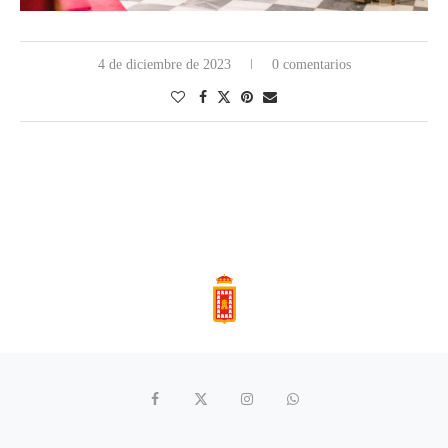
4 de diciembre de 2023
0 comentarios