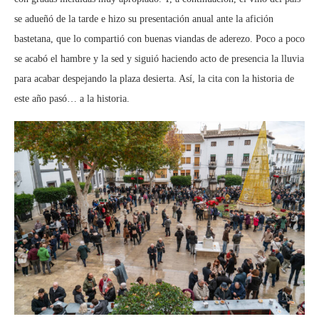
se adueñó de la tarde e hizo su presentación anual ante la afición
bastetana, que lo compartió con buenas viandas de aderezo. Poco a poco
se acabó el hambre y la sed y siguió haciendo acto de presencia la lluvia
para acabar despejando la plaza desierta. Así, la cita con la historia de
este año pasó… a la historia.