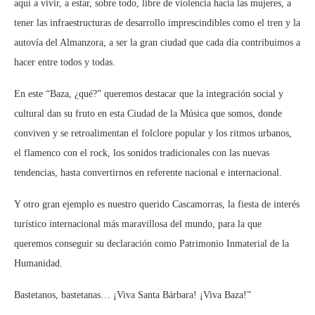
aquí a vivir, a estar, sobre todo, libre de violencia hacia las mujeres, a
tener las infraestructuras de desarrollo imprescindibles como el tren y la
autovía del Almanzora, a ser la gran ciudad que cada día contribuimos a
hacer entre todos y todas.
En este “Baza, ¿qué?” queremos destacar que la integración social y
cultural dan su fruto en esta Ciudad de la Música que somos, donde
conviven y se retroalimentan el folclore popular y los ritmos urbanos,
el flamenco con el rock, los sonidos tradicionales con las nuevas
tendencias, hasta convertirnos en referente nacional e internacional.
Y otro gran ejemplo es nuestro querido Cascamorras, la fiesta de interés
turístico internacional más maravillosa del mundo, para la que
queremos conseguir su declaración como Patrimonio Inmaterial de la
Humanidad.
Bastetanos, bastetanas… ¡Viva Santa Bárbara! ¡Viva Baza!”