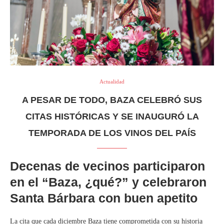
Actualidad
A PESAR DE TODO, BAZA CELEBRÓ SUS
CITAS HISTÓRICAS Y SE INAUGURÓ LA
TEMPORADA DE LOS VINOS DEL PAÍS
Decenas de vecinos participaron
en el “Baza, ¿qué?” y celebraron
Santa Bárbara con buen apetito
La cita que cada diciembre Baza tiene comprometida con su historia