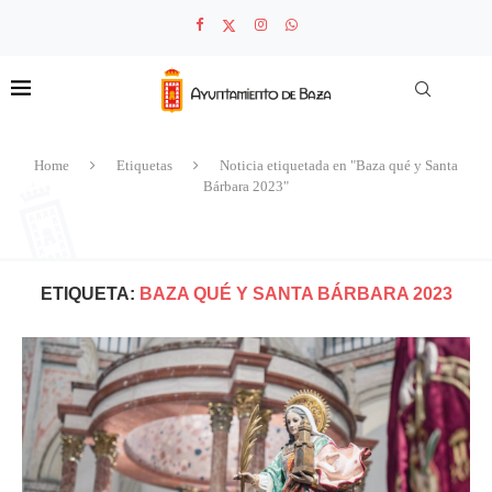
Home
Etiquetas
Noticia etiquetada en "Baza qué y Santa
Bárbara 2023"
ETIQUETA:
BAZA QUÉ Y SANTA BÁRBARA 2023