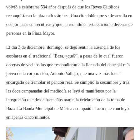
volvió a celebrarse 534 años después de que los Reyes Católicos
reconquistaran la plaza a los árabes. Una cita doble que se desarrolla en
dos jornadas consecutivas y que ha reunido en esta edición a decenas de
personas en la Plaza Mayor.
El día 3 de diciembre, domingo, se dejó sentir la ausencia de los
escolares en el tradicional “Baza, ¿qué?”, a pesar de lo cual fueron
decenas de vecinos los que respondieron a la llamada del concejal más
joven de la corporación, Antonio Vallejo, que una vez más fue el
encargado de tremolar el pendón real. Se cumplió la costumbre y tras
las doce campanadas del mediodía se leyó el manifiesto por la
integración que desde hace años marca la celebración de la toma de
Baza. La Banda Municipal de Música acompañó el acto que concluyó
en apenas cinco minutos.