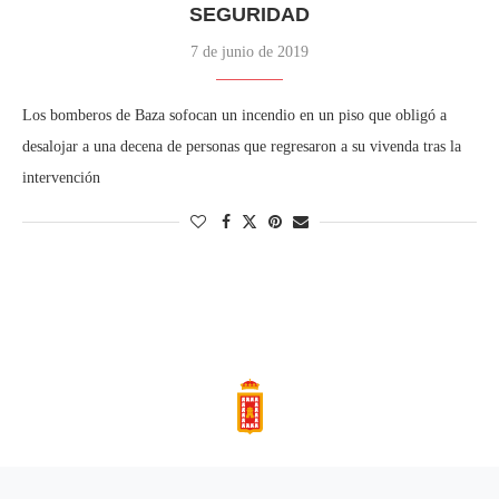
SEGURIDAD
7 de junio de 2019
Los bomberos de Baza sofocan un incendio en un piso que obligó a
desalojar a una decena de personas que regresaron a su vivenda tras la
intervención