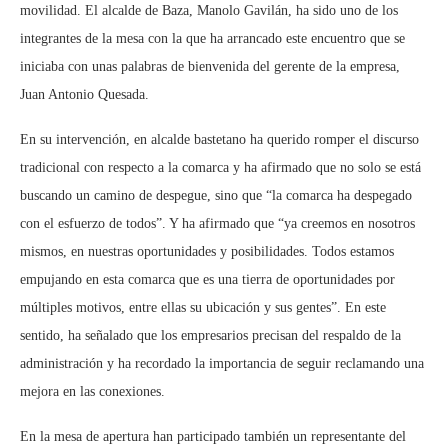
movilidad. El alcalde de Baza, Manolo Gavilán, ha sido uno de los
integrantes de la mesa con la que ha arrancado este encuentro que se
iniciaba con unas palabras de bienvenida del gerente de la empresa,
Juan Antonio Quesada.
En su intervención, en alcalde bastetano ha querido romper el discurso
tradicional con respecto a la comarca y ha afirmado que no solo se está
buscando un camino de despegue, sino que “la comarca ha despegado
con el esfuerzo de todos”. Y ha afirmado que “ya creemos en nosotros
mismos, en nuestras oportunidades y posibilidades. Todos estamos
empujando en esta comarca que es una tierra de oportunidades por
múltiples motivos, entre ellas su ubicación y sus gentes”. En este
sentido, ha señalado que los empresarios precisan del respaldo de la
administración y ha recordado la importancia de seguir reclamando una
mejora en las conexiones.
En la mesa de apertura han participado también un representante del