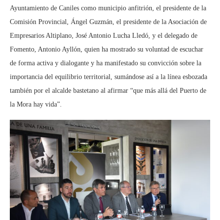
Ayuntamiento de Caniles como municipio anfitrión, el presidente de la
Comisión Provincial, Ángel Guzmán, el presidente de la Asociación de
Empresarios Altiplano, José Antonio Lucha Lledó, y el delegado de
Fomento, Antonio Ayllón, quien ha mostrado su voluntad de escuchar
de forma activa y dialogante y ha manifestado su convicción sobre la
importancia del equilibrio territorial, sumándose así a la línea esbozada
también por el alcalde bastetano al afirmar “que más allá del Puerto de
la Mora hay vida”.