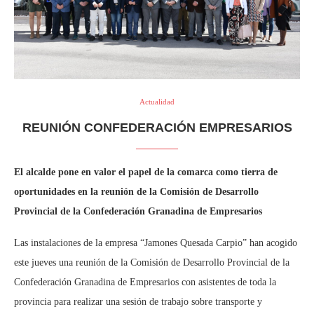
Actualidad
REUNIÓN CONFEDERACIÓN EMPRESARIOS
El alcalde pone en valor el papel de la comarca como tierra de
oportunidades en la reunión de la Comisión de Desarrollo
Provincial de la Confederación Granadina de Empresarios
Las instalaciones de la empresa “Jamones Quesada Carpio” han acogido
este jueves una reunión de la Comisión de Desarrollo Provincial de la
Confederación Granadina de Empresarios con asistentes de toda la
provincia para realizar una sesión de trabajo sobre transporte y