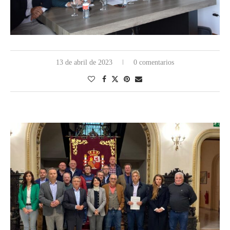
13 de abril de 2023
0 comentarios