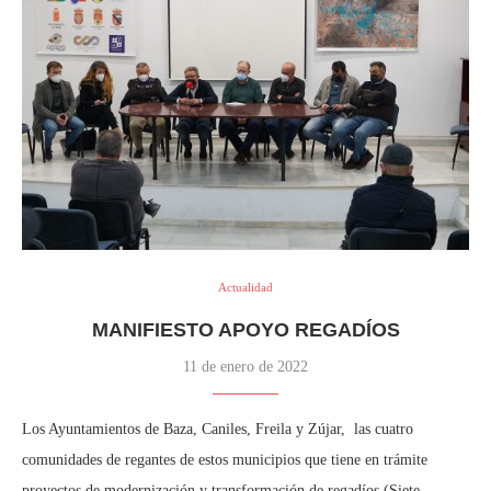
Actualidad
MANIFIESTO APOYO REGADÍOS
11 de enero de 2022
Los Ayuntamientos de Baza, Caniles, Freila y Zújar, las cuatro
comunidades de regantes de estos municipios que tiene en trámite
proyectos de modernización y transformación de regadíos (Siete