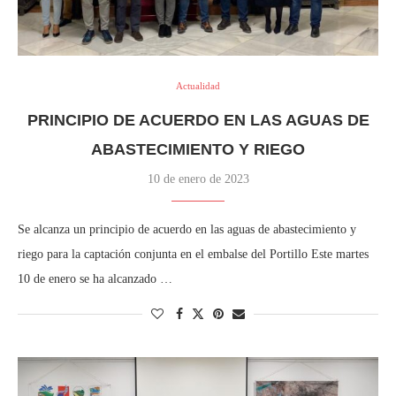
Actualidad
PRINCIPIO DE ACUERDO EN LAS AGUAS DE
ABASTECIMIENTO Y RIEGO
10 de enero de 2023
Se alcanza un principio de acuerdo en las aguas de abastecimiento y
riego para la captación conjunta en el embalse del Portillo Este martes
10 de enero se ha alcanzado …