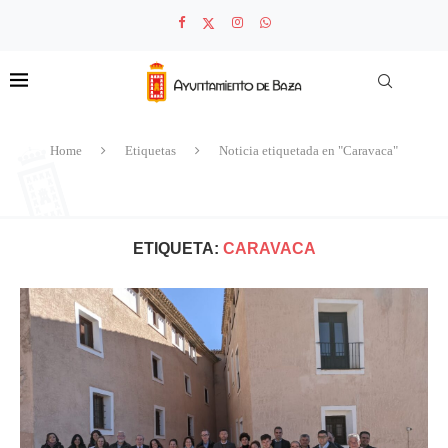
Home
Etiquetas
Noticia etiquetada en "Caravaca"
ETIQUETA:
CARAVACA