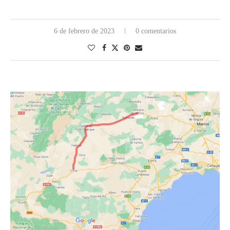
6 de febrero de 2023
0 comentarios