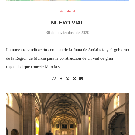
Actualidad
NUEVO VIAL
30 de noviembre de 2020
La nueva reivindicación conjunta de la Junta de Andalucía y el gobierno
de la Región de Murcia para la construcción de un vial de gran
capacidad que conecte Murcia y …