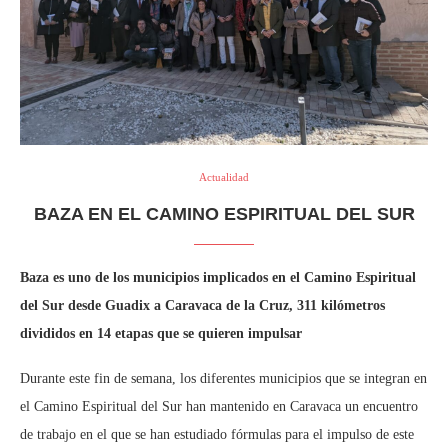
Actualidad
BAZA EN EL CAMINO ESPIRITUAL DEL SUR
Baza es uno de los municipios implicados en el Camino Espiritual
del Sur desde Guadix a Caravaca de la Cruz, 311 kilómetros
divididos en 14 etapas que se quieren impulsar
Durante este fin de semana, los diferentes municipios que se integran en
el Camino Espiritual del Sur han mantenido en Caravaca un encuentro
de trabajo en el que se han estudiado fórmulas para el impulso de este