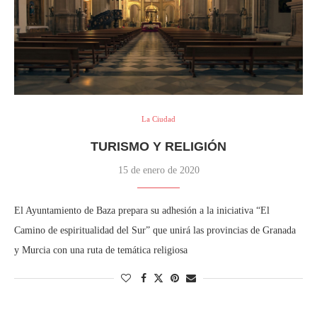
La Ciudad
TURISMO Y RELIGIÓN
15 de enero de 2020
El Ayuntamiento de Baza prepara su adhesión a la iniciativa “El
Camino de espiritualidad del Sur” que unirá las provincias de Granada
y Murcia con una ruta de temática religiosa