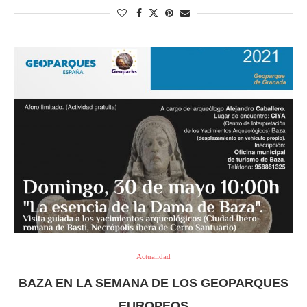
Actualidad
BAZA EN LA SEMANA DE LOS GEOPARQUES
EUROPEOS