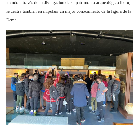
mundo a través de la divulgación de su patrimonio arqueológico íbero,
se centra también en impulsar un mejor conocimiento de la figura de la
Dama.