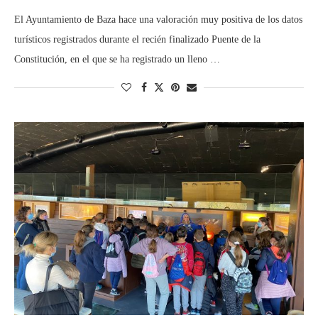
El Ayuntamiento de Baza hace una valoración muy positiva de los datos
turísticos registrados durante el recién finalizado Puente de la
Constitución, en el que se ha registrado un lleno …