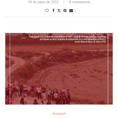
18 de enero de 2022
0 comentarios
Actualidad