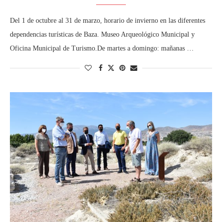
Del 1 de octubre al 31 de marzo, horario de invierno en las diferentes
dependencias turísticas de Baza. Museo Arqueológico Municipal y
Oficina Municipal de Turismo.De martes a domingo: mañanas …