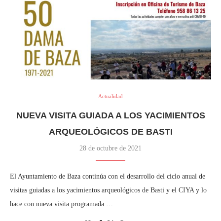
Actualidad
NUEVA VISITA GUIADA A LOS YACIMIENTOS
ARQUEOLÓGICOS DE BASTI
28 de octubre de 2021
El Ayuntamiento de Baza continúa con el desarrollo del ciclo anual de
visitas guiadas a los yacimientos arqueológicos de Basti y el CIYA y lo
hace con nueva visita programada …