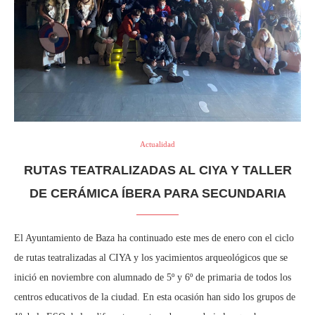
Actualidad
RUTAS TEATRALIZADAS AL CIYA Y TALLER
DE CERÁMICA ÍBERA PARA SECUNDARIA
El Ayuntamiento de Baza ha continuado este mes de enero con el ciclo
de rutas teatralizadas al CIYA y los yacimientos arqueológicos que se
inició en noviembre con alumnado de 5º y 6º de primaria de todos los
centros educativos de la ciudad. En esta ocasión han sido los grupos de