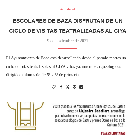
Actualidad
ESCOLARES DE BAZA DISFRUTAN DE UN
CICLO DE VISITAS TEATRALIZADAS AL CIYA
9 de noviembre de 2021
El Ayuntamiento de Baza está desarrollando desde el pasado martes un
ciclo de rutas teatralizadas al CIYA y los yacimientos arqueológicos
dirigido a alumnado de 5º y 6º de primaria …