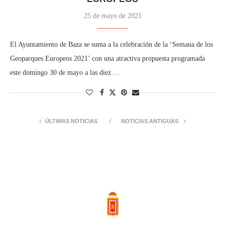
25 de mayo de 2021
El Ayuntamiento de Baza se suma a la celebración de la ‘Semana de los
Geoparques Europeos 2021’ con una atractiva propuesta programada
este domingo 30 de mayo a las diez …
ÚLTIMAS NOTICIAS
NOTICIAS ANTIGUAS