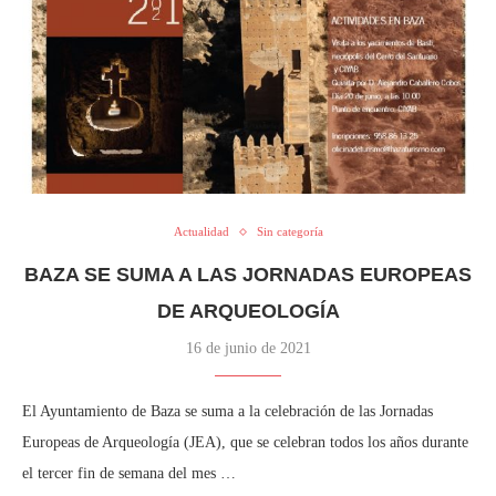
Actualidad
Sin categoría
BAZA SE SUMA A LAS JORNADAS EUROPEAS
DE ARQUEOLOGÍA
16 de junio de 2021
El Ayuntamiento de Baza se suma a la celebración de las Jornadas
Europeas de Arqueología (JEA), que se celebran todos los años durante
el tercer fin de semana del mes …