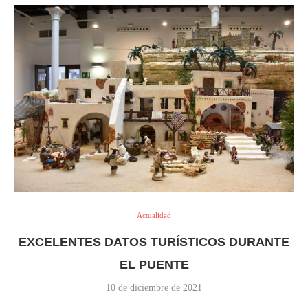
Actualidad
EXCELENTES DATOS TURÍSTICOS DURANTE
EL PUENTE
10 de diciembre de 2021