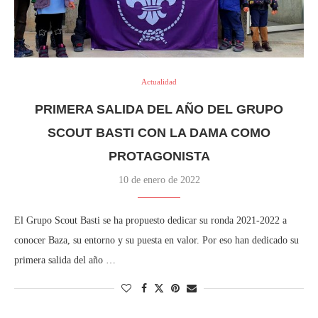
Actualidad
PRIMERA SALIDA DEL AÑO DEL GRUPO
SCOUT BASTI CON LA DAMA COMO
PROTAGONISTA
10 de enero de 2022
El Grupo Scout Basti se ha propuesto dedicar su ronda 2021-2022 a
conocer Baza, su entorno y su puesta en valor. Por eso han dedicado su
primera salida del año …