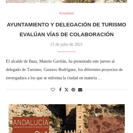
Actualidad
AYUNTAMIENTO Y DELEGACIÓN DE TURISMO
EVALÚAN VÍAS DE COLABORACIÓN
15 de julio de 2021
El alcalde de Baza, Manolo Gavilán, ha presentado este jueves al
delegado de Turismo, Gustavo Rodríguez, los diferentes proyectos de
envergadura a los que se enfrenta la ciudad en materia …