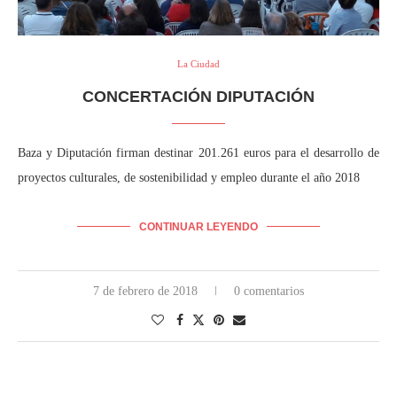
La Ciudad
CONCERTACIÓN DIPUTACIÓN
Baza y Diputación firman destinar 201.261 euros para el desarrollo de
proyectos culturales, de sostenibilidad y empleo durante el año 2018
CONTINUAR LEYENDO
7 de febrero de 2018
0 comentarios