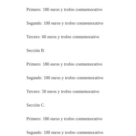
Primero: 180 euros y trofeo conmemorativo
Segundo: 100 euros y trofeo conmemorativo
Tercero: 60 euros y trofeo conmemorativo
Sección B:
Primero: 180 euros y trofeo conmemorativo
Segundo: 100 euros y trofeo conmemorativo
Tercero: 50 euros y trofeo conmemorativo
Sección C:
Primero: 180 euros y trofeo conmemorativo
Segundo: 100 euros y trofeo conmemorativo