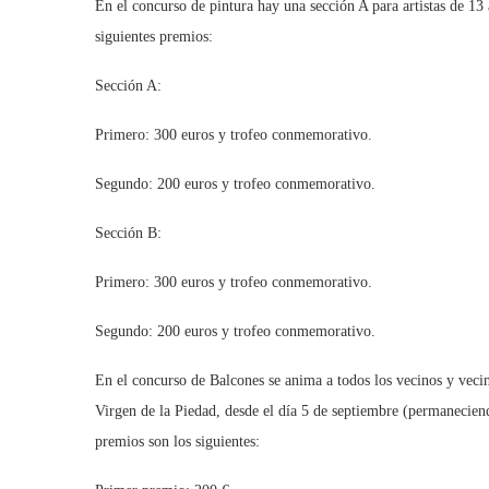
En el concurso de pintura hay una sección A para artistas de 13 
siguientes premios:
Secci
Primero: 300 euros y trofeo conmemorativo.
Segundo: 200 euros y trofeo conmemorativo.
Sección B:
Primero: 300 euros y trofeo conmemorativo.
Segundo: 200 euros y trofeo conmemorativo.
En el concurso de Balcones se anima a todos los vecinos y veci
Virgen de la Piedad, desde el día 5 de septiembre (permaneciend
premios son los siguientes: