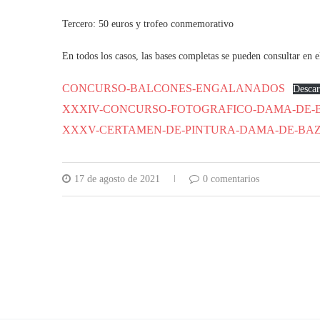
Tercero: 50 euros y trofeo conmemorativo
En todos los casos, las bases completas se pueden consultar en 
CONCURSO-BALCONES-ENGALANADOS
Descar
XXXIV-CONCURSO-FOTOGRAFICO-DAMA-DE-
XXXV-CERTAMEN-DE-PINTURA-DAMA-DE-BA
17 de agosto de 2021
0 comentarios