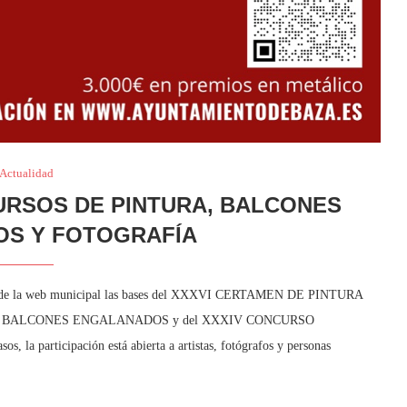
Actualidad
RSOS DE PINTURA, BALCONES
S Y FOTOGRAFÍA
ios de la web municipal las bases del XXXVI CERTAMEN DE PINTURA
DE BALCONES ENGALANADOS y del XXXIV CONCURSO
articipación está abierta a artistas, fotógrafos y personas