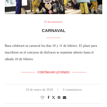
El Ayuntamiento
CARNAVAL
Baza celebrará su carnaval los días 10 y 11 de febrero. El plazo para
inscribirse en el concurso de disfraces se mantiene abierto hasta el
sábado 10 de febrero
CONTINUAR LEYENDO
24 de enero de 2018
0 comentarios