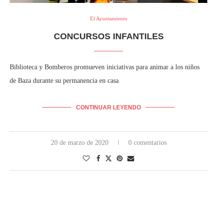
El Ayuntamiento
CONCURSOS INFANTILES
Biblioteca y Bomberos promueven iniciativas para animar a los niños
de Baza durante su permanencia en casa
CONTINUAR LEYENDO
20 de marzo de 2020
0 comentarios