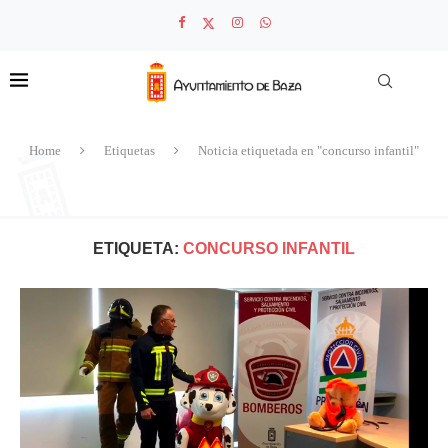
Home
Etiquetas
Noticia etiquetada en "concurso infantil"
ETIQUETA:
CONCURSO INFANTIL