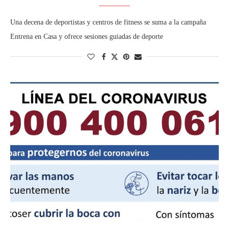
Una decena de deportistas y centros de fitness se suma a la campaña
Entrena en Casa y ofrece sesiones guiadas de deporte