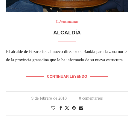
El Ayuntamiento
ALCALDÍA
El alcalde de Bazarecibe al nuevo director de Bankia para la zona norte
de la provincia granadina que le ha informado de su nueva estructura
CONTINUAR LEYENDO
9 de febrero de 2018
0 comentarios