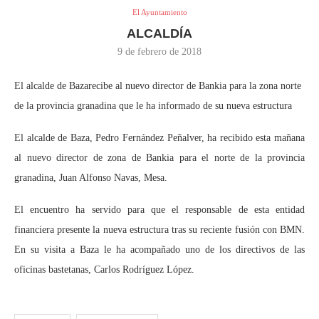
El Ayuntamiento
ALCALDÍA
9 de febrero de 2018
El alcalde de Bazarecibe al nuevo director de Bankia para la zona norte
de la provincia granadina que le ha informado de su nueva estructura
El alcalde de Baza, Pedro Fernández Peñalver, ha recibido esta mañana
al nuevo director de zona de Bankia para el norte de la provincia
granadina, Juan Alfonso Navas, Mesa.
El encuentro ha servido para que el responsable de esta entidad
financiera presente la nueva estructura tras su reciente fusión con BMN.
En su visita a Baza le ha acompañado uno de los directivos de las
oficinas bastetanas, Carlos Rodríguez López.