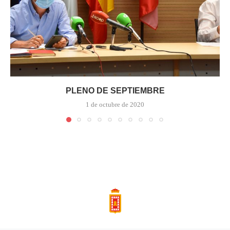
PLENO DE SEPTIEMBRE
1 de octubre de 2020