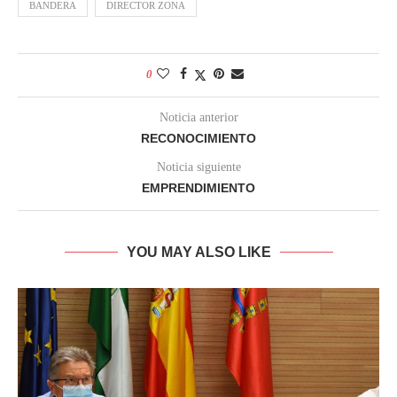
BANDERA
DIRECTOR ZONA
0
Noticia anterior
RECONOCIMIENTO
Noticia siguiente
EMPRENDIMIENTO
YOU MAY ALSO LIKE