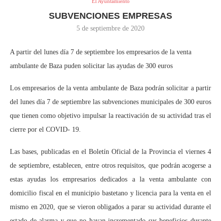
El Ayuntamiento
SUBVENCIONES EMPRESAS
5 de septiembre de 2020
A partir del lunes día 7 de septiembre los empresarios de la venta
ambulante de Baza puden solicitar las ayudas de 300 euros
Los empresarios de la venta ambulante de Baza podrán solicitar a partir
del lunes día 7 de septiembre las subvenciones municipales de 300 euros
que tienen como objetivo impulsar la reactivación de su actividad tras el
cierre por el COVID- 19.
Las bases, publicadas en el Boletín Oficial de la Provincia el viernes 4
de septiembre, establecen, entre otros requisitos, que podrán acogerse a
estas ayudas los empresarios dedicados a la venta ambulante con
domicilio fiscal en el municipio bastetano y licencia para la venta en el
mismo en 2020, que se vieron obligados a parar su actividad durante el
estado de alarma y que no hayan incrementado sus beneficios durante