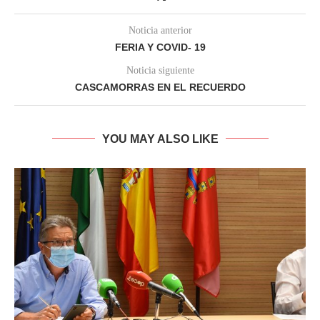
Noticia anterior
FERIA Y COVID- 19
Noticia siguiente
CASCAMORRAS EN EL RECUERDO
YOU MAY ALSO LIKE