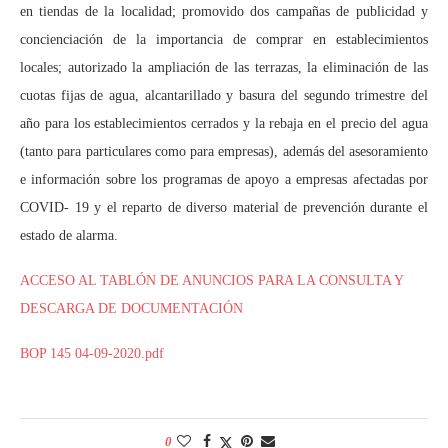
en tiendas de la localidad; promovido dos campañas de publicidad y
concienciación de la importancia de comprar en establecimientos
locales; autorizado la ampliación de las terrazas, la eliminación de las
cuotas fijas de agua, alcantarillado y basura del segundo trimestre del
año para los establecimientos cerrados y la rebaja en el precio del agua
(tanto para particulares como para empresas), además del asesoramiento
e información sobre los programas de apoyo a empresas afectadas por
COVID- 19 y el reparto de diverso material de prevención durante el
estado de alarma.
ACCESO AL TABLÓN DE ANUNCIOS PARA LA CONSULTA Y
DESCARGA DE DOCUMENTACIÓN
BOP 145 04-09-2020.pdf
0