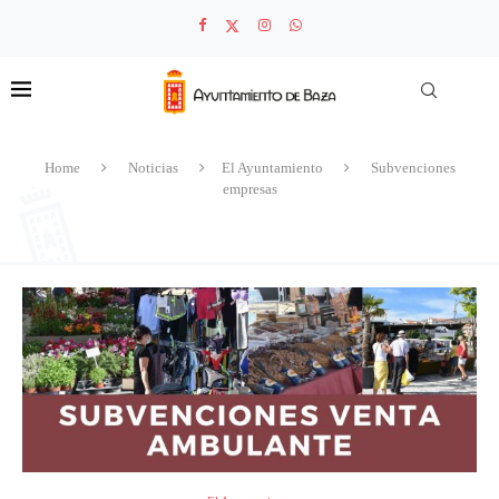
Home
Noticias
El Ayuntamiento
Subvenciones
empresas