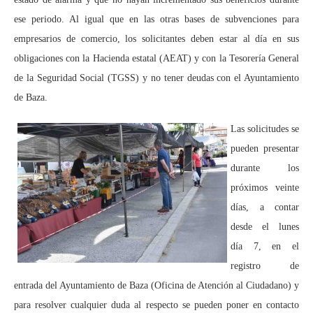
ese periodo. Al igual que en las otras bases de subvenciones para
empresarios de comercio, los solicitantes deben estar al día en sus
obligaciones con la Hacienda estatal (AEAT) y con la Tesorería General
de la Seguridad Social (TGSS) y no tener deudas con el Ayuntamiento
de Baza.
Las solicitudes se
pueden presentar
durante los
próximos veinte
días, a contar
desde el lunes
día 7, en el
registro de
entrada del Ayuntamiento de Baza (Oficina de Atención al Ciudadano) y
para resolver cualquier duda al respecto se pueden poner en contacto