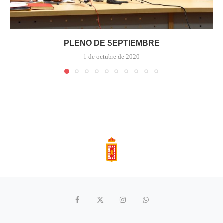
PLENO DE SEPTIEMBRE
1 de octubre de 2020