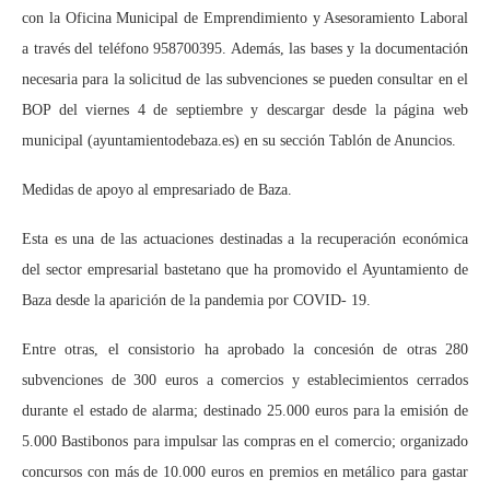
con la Oficina Municipal de Emprendimiento y Asesoramiento Laboral
a través del teléfono 958700395. Además, las bases y la documentación
necesaria para la solicitud de las subvenciones se pueden consultar en el
BOP del viernes 4 de septiembre y descargar desde la página web
municipal (ayuntamientodebaza.es) en su sección Tablón de Anuncios.
Medidas de apoyo al empresariado de Baza.
Esta es una de las actuaciones destinadas a la recuperación económica
del sector empresarial bastetano que ha promovido el Ayuntamiento de
Baza desde la aparición de la pandemia por COVID- 19.
Entre otras, el consistorio ha aprobado la concesión de otras 280
subvenciones de 300 euros a comercios y establecimientos cerrados
durante el estado de alarma; destinado 25.000 euros para la emisión de
5.000 Bastibonos para impulsar las compras en el comercio; organizado
concursos con más de 10.000 euros en premios en metálico para gastar