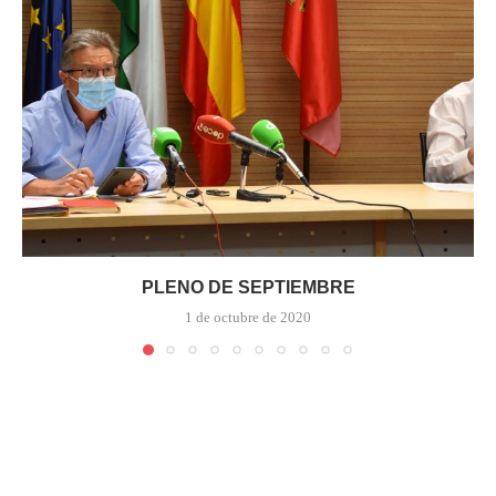
PLENO DE SEPTIEMBRE
1 de octubre de 2020