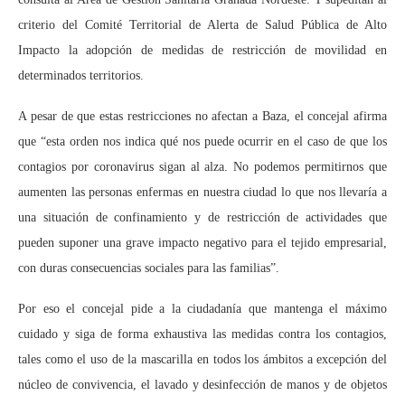
criterio del Comité Territorial de Alerta de Salud Pública de Alto
Impacto la adopción de medidas de restricción de movilidad en
determinados territorios.
A pesar de que estas restricciones no afectan a Baza, el concejal afirma
que “esta orden nos indica qué nos puede ocurrir en el caso de que los
contagios por coronavirus sigan al alza. No podemos permitirnos que
aumenten las personas enfermas en nuestra ciudad lo que nos llevaría a
una situación de confinamiento y de restricción de actividades que
pueden suponer una grave impacto negativo para el tejido empresarial,
con duras consecuencias sociales para las familias”.
Por eso el concejal pide a la ciudadanía que mantenga el máximo
cuidado y siga de forma exhaustiva las medidas contra los contagios,
tales como el uso de la mascarilla en todos los ámbitos a excepción del
núcleo de convivencia, el lavado y desinfección de manos y de objetos