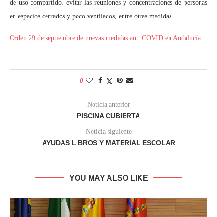
de uso compartido, evitar las reuniones y concentraciones de personas
en espacios cerrados y poco ventilados, entre otras medidas.
Orden 29 de septiembre de nuevas medidas anti COVID en Andalucía
0
Noticia anterior
PISCINA CUBIERTA
Noticia siguiente
AYUDAS LIBROS Y MATERIAL ESCOLAR
YOU MAY ALSO LIKE