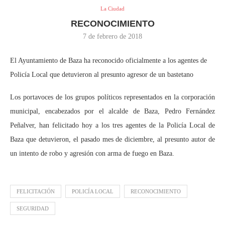
La Ciudad
RECONOCIMIENTO
7 de febrero de 2018
El Ayuntamiento de Baza ha reconocido oficialmente a los agentes de
Policía Local que detuvieron al presunto agresor de un bastetano
Los portavoces de los grupos políticos representados en la corporación
municipal, encabezados por el alcalde de Baza, Pedro Fernández
Peñalver, han felicitado hoy a los tres agentes de la Policía Local de
Baza que detuvieron, el pasado mes de diciembre, al presunto autor de
un intento de robo y agresión con arma de fuego en Baza.
FELICITACIÓN
POLICÍA LOCAL
RECONOCIMIENTO
SEGURIDAD