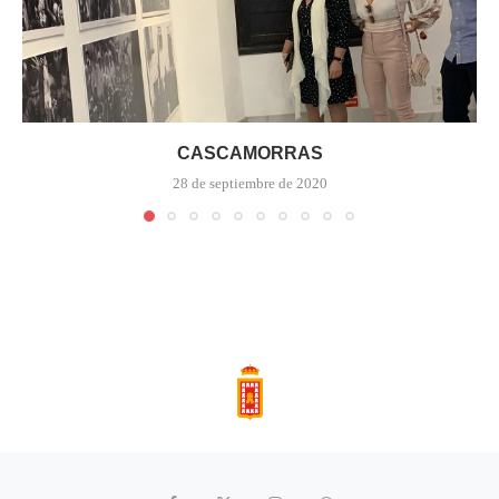
CASCAMORRAS
28 de septiembre de 2020