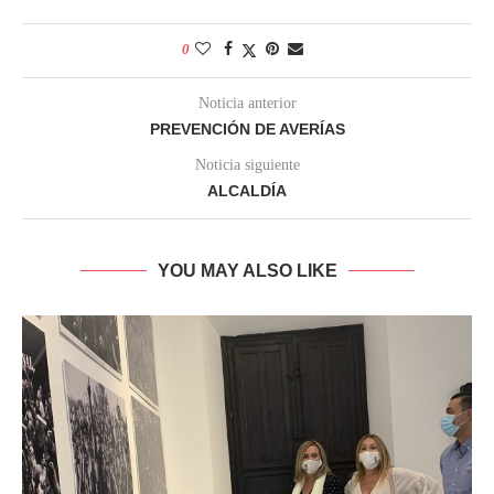
0
Noticia anterior
PREVENCIÓN DE AVERÍAS
Noticia siguiente
ALCALDÍA
YOU MAY ALSO LIKE