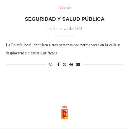
La Ciudad
SEGURIDAD Y SALUD PÚBLICA
26 de marzo de 2020
La Policía local identifica a tres personas por permanecer en la calle y
desplazarse sin causa justificada