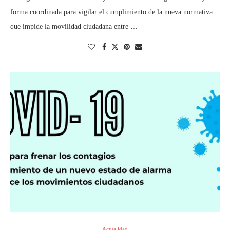
forma coordinada para vigilar el cumplimiento de la nueva normativa
que impide la movilidad ciudadana entre …
Actualidad