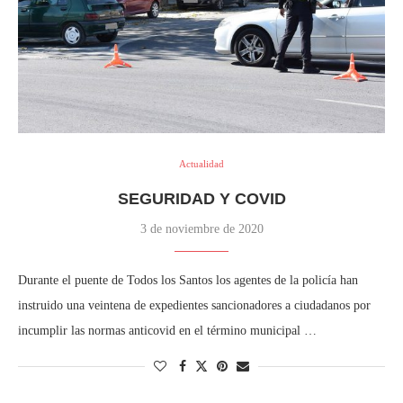
Actualidad
SEGURIDAD Y COVID
3 de noviembre de 2020
Durante el puente de Todos los Santos los agentes de la policía han
instruido una veintena de expedientes sancionadores a ciudadanos por
incumplir las normas anticovid en el término municipal …