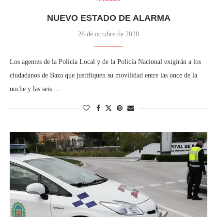
NUEVO ESTADO DE ALARMA
26 de octubre de 2020
Los agentes de la Policía Local y de la Policía Nacional exigirán a los
ciudadanos de Baza que justifiquen su movilidad entre las once de la
noche y las seis …