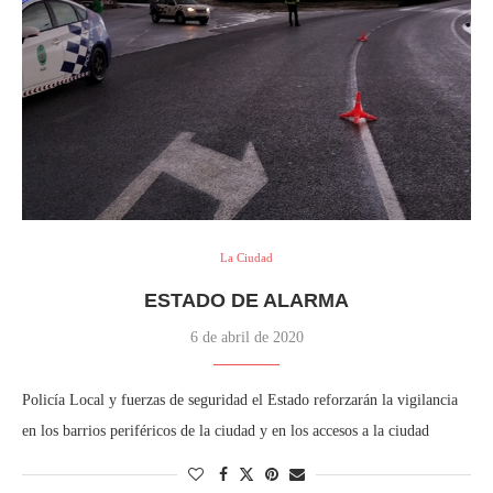
La Ciudad
ESTADO DE ALARMA
6 de abril de 2020
Policía Local y fuerzas de seguridad el Estado reforzarán la vigilancia
en los barrios periféricos de la ciudad y en los accesos a la ciudad