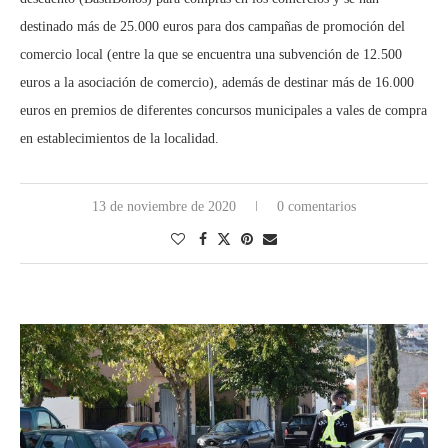
destinado más de 25.000 euros para dos campañas de promoción del
comercio local (entre la que se encuentra una subvención de 12.500
euros a la asociación de comercio), además de destinar más de 16.000
euros en premios de diferentes concursos municipales a vales de compra
en establecimientos de la localidad.
13 de noviembre de 2020
0 comentarios