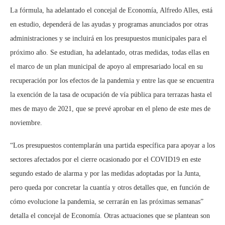
La fórmula, ha adelantado el concejal de Economía, Alfredo Alles, está
en estudio, dependerá de las ayudas y programas anunciados por otras
administraciones y se incluirá en los presupuestos municipales para el
próximo año. Se estudian, ha adelantado, otras medidas, todas ellas en
el marco de un plan municipal de apoyo al empresariado local en su
recuperación por los efectos de la pandemia y entre las que se encuentra
la exención de la tasa de ocupación de vía pública para terrazas hasta el
mes de mayo de 2021, que se prevé aprobar en el pleno de este mes de
noviembre.
“Los presupuestos contemplarán una partida específica para apoyar a los
sectores afectados por el cierre ocasionado por el COVID19 en este
segundo estado de alarma y por las medidas adoptadas por la Junta,
pero queda por concretar la cuantía y otros detalles que, en función de
cómo evolucione la pandemia, se cerrarán en las próximas semanas”
detalla el concejal de Economía. Otras actuaciones que se plantean son