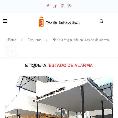
Home
Etiquetas
Noticia etiquetada en "estado de alarma"
ETIQUETA:
ESTADO DE ALARMA