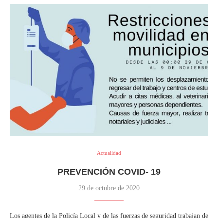
Actualidad
PREVENCIÓN COVID- 19
29 de octubre de 2020
Los agentes de la Policía Local y de las fuerzas de seguridad trabajan de