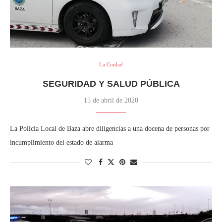
La Ciudad
SEGURIDAD Y SALUD PÚBLICA
15 de abril de 2020
La Policía Local de Baza abre diligencias a una docena de personas por
incumplimiento del estado de alarma