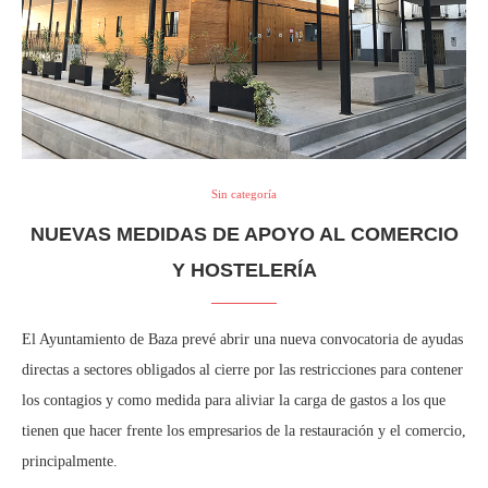
Sin categoría
NUEVAS MEDIDAS DE APOYO AL COMERCIO
Y HOSTELERÍA
El Ayuntamiento de Baza prevé abrir una nueva convocatoria de ayudas
directas a sectores obligados al cierre por las restricciones para contener
los contagios y como medida para aliviar la carga de gastos a los que
tienen que hacer frente los empresarios de la restauración y el comercio,
principalmente.