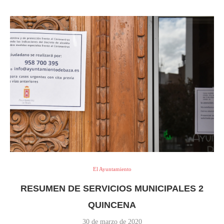
El Ayuntamiento
RESUMEN DE SERVICIOS MUNICIPALES 2
QUINCENA
30 de marzo de 2020