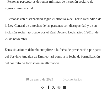
– Personas perceptoras de rentas mínimas de inserción social o de
ingreso mínimo vital.
– Personas con discapacidad según el artículo 4 del Texto Refundido de
la Ley General de derechos de las personas con discapacidad y de su
inclusión social, aprobado por el Real Decreto Legislativo 1/2013, de
29 de noviembre.
Estas situaciones deberán cumplirse a la fecha de preselección por parte
del Servicio Andaluz de Empleo, así como a la fecha de formalización
del contrato de formación en alternancia.
18 de enero de 2023
0 comentarios