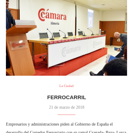
La Ciudad
FERROCARRIL
21 de marzo de 2018
Empresarios y administraciones piden al Gobierno de España el
desarrollo del Corredor Ferroviario con su ramal Granada- Baza- Lorca