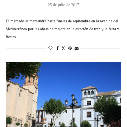
25 de julio de 2017
El mercado se mantendrá hasta finales de septiembre en la avenida del
Mediterráneo por las obras de mejora en la estación de tren y la feria y
fiestas