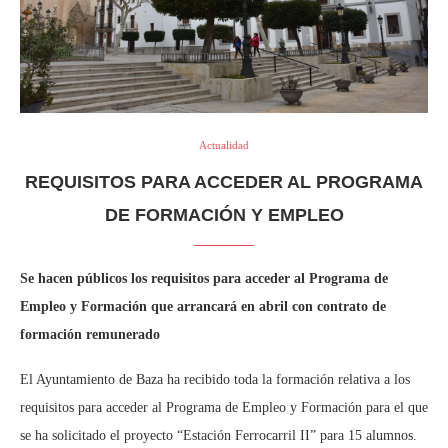
Actualidad
REQUISITOS PARA ACCEDER AL PROGRAMA
DE FORMACIÓN Y EMPLEO
Se hacen públicos los requisitos para acceder al Programa de
Empleo y Formación que arrancará en abril con contrato de
formación remunerado
El Ayuntamiento de Baza ha recibido toda la formación relativa a los
requisitos para acceder al Programa de Empleo y Formación para el que
se ha solicitado el proyecto “Estación Ferrocarril II” para 15 alumnos.