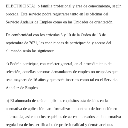
ELECTRICISTA), o familia profesional y área de conocimiento, según
proceda. Este servicio podrá registrarse tanto en las oficinas del
Servicio Andaluz de Empleo como en las Unidades de orientación.
De conformidad con los artículos 3 y 10 de la Orden de 13 de
septiembre de 2021, las condiciones de participación y acceso del
alumnado serán las siguientes:
a) Podrán participar, con carácter general, en el procedimiento de
selección, aquellas personas demandantes de empleo no ocupadas que
sean mayores de 16 años y que estén inscritas como tal en el Servicio
Andaluz de Empleo.
b) El alumnado deberá cumplir los requisitos establecidos en la
normativa de aplicación para formalizar un contrato de formación en
alternancia, así como los requisitos de acceso marcados en la normativa
reguladora de los certificados de profesionalidad y demás acciones