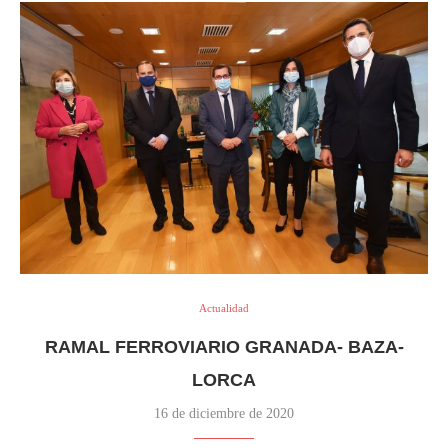
Actualidad
RAMAL FERROVIARIO GRANADA- BAZA-
LORCA
16 de diciembre de 2020