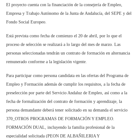
El proyecto cuenta con la financiación de la consejería de Empleo,
Empresa y Trabajo Autónomo de la Junta de Andalucía, del SEPE y del
Fondo Social Europeo.
Está prevista como fecha de comienzo el 20 de abril, por lo que el
proceso de selección se realizará a lo largo del mes de marzo. Las
personas seleccionadas tendrán un contrato de formación en alternancia
remunerado conforme a la legislación vigente.
Para participar como persona candidata en las ofertas del Programa de
Empleo y Formación además de cumplir los requisitos, a la fecha de
preselección por parte del Servicio Andaluz de Empleo, así como a la
fecha de formalización del contrato de formación y aprendizaje, la
persona demandante deberá tener solicitado en su demanda el servicio
370_OTROS PROGRAMAS DE FORMACIÓN Y EMPLEO.
FORMACIÓN DUAL, incluyendo la familia profesional de la
especialidad solicitada (PEON DE ALBAÑILERIA Y