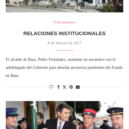
El Ayuntamiento
RELACIONES INSTITUCIONALES
8 de febrero de 2017
El alcalde de Baza, Pedro Fernández, mantiene un encuentro con el
subdelegado del Gobierno para abordar proyectos pendientes del Estado
en Baza