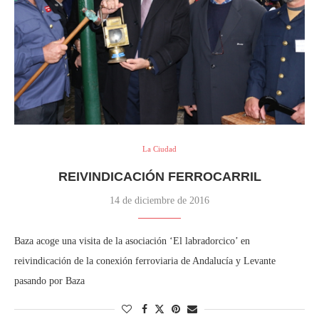
La Ciudad
REIVINDICACIÓN FERROCARRIL
14 de diciembre de 2016
Baza acoge una visita de la asociación ‘El labradorcico’ en
reivindicación de la conexión ferroviaria de Andalucía y Levante
pasando por Baza