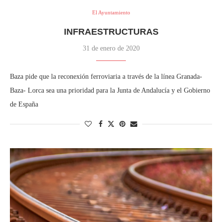
El Ayuntamiento
INFRAESTRUCTURAS
31 de enero de 2020
Baza pide que la reconexión ferroviaria a través de la línea Granada-
Baza- Lorca sea una prioridad para la Junta de Andalucía y el Gobierno
de España