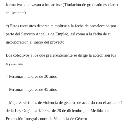
formativas que vayan a impartirse (Titulación de graduado escolar o
equivalente).
c) Estos requisitos deberán cumplirse a la fecha de preselección por
parte del Servicio Andaluz de Empleo, así como a la fecha de su
incorporación al inicio del proyecto.
Los colectivos a los que preferentemente se dirige la acción son los
siguientes:
– Personas menores de 30 años.
– Personas mayores de 45 años.
– Mujeres víctimas de violencia de género, de acuerdo con el artículo 1
de la Ley Orgánica 1/2004, de 28 de diciembre, de Medidas de
Protección Integral contra la Violencia de Género.