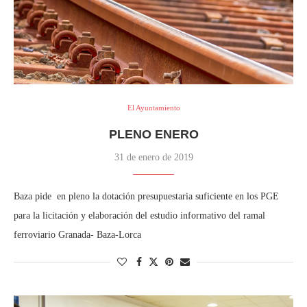
El Ayuntamiento
PLENO ENERO
31 de enero de 2019
Baza pide en pleno la dotación presupuestaria suficiente en los PGE
para la licitación y elaboración del estudio informativo del ramal
ferroviario Granada- Baza-Lorca