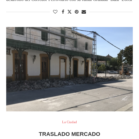
La Ciudad
TRASLADO MERCADO