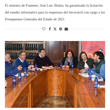
El ministro de Fomento, José Luis Ábalos, ha garantizado la licitación
del estudio informativo para la reapertura del ferrocarril con cargo a los
Presupuestos Generales del Estado de 2021