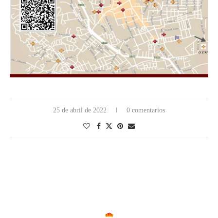
25 de abril de 2022
0 comentarios