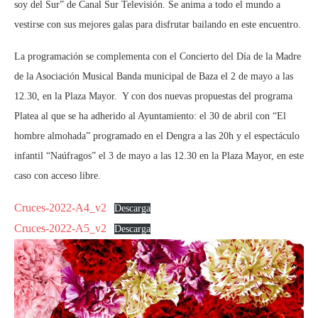
soy del Sur” de Canal Sur Televisión. Se anima a todo el mundo a
vestirse con sus mejores galas para disfrutar bailando en este encuentro.
La programación se complementa con el Concierto del Día de la Madre
de la Asociación Musical Banda municipal de Baza el 2 de mayo a las
12.30, en la Plaza Mayor. Y con dos nuevas propuestas del programa
Platea al que se ha adherido al Ayuntamiento: el 30 de abril con “El
hombre almohada” programado en el Dengra a las 20h y el espectáculo
infantil “Naúfragos” el 3 de mayo a las 12.30 en la Plaza Mayor, en este
caso con acceso libre.
Cruces-2022-A4_v2
Descarga
Cruces-2022-A5_v2
Descarga