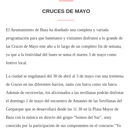
Actualidad
CRUCES DE MAYO
El Ayuntamiento de Baza ha diseñado una completa y variada
programación para que bastetanos y visitantes disfruten a lo grande de
las Cruces de Mayo este año a lo largo de un completo fin de semana,
ya que a la festividad del lunes se suma el martes 3 de mayo como
festivo local.
La ciudad se engalanará del 30 de abril al 3 de mayo con una treintena
de Cruces en sus diferentes barrios, tanto con barra como sin barra.
Además de recorrerlas, los aficionados a las sevillanas podrán disfrutar
el domingo 1 de mayo del encuentro de Amantes de las Sevillanas del
Geoparque que se desarrollará desde las 11.30 en la Plaza Mayor de
Baza con la música en directo del grupo “Somos del Sur”, muy
conocido por la participación de sus componentes en el concurso “Yo