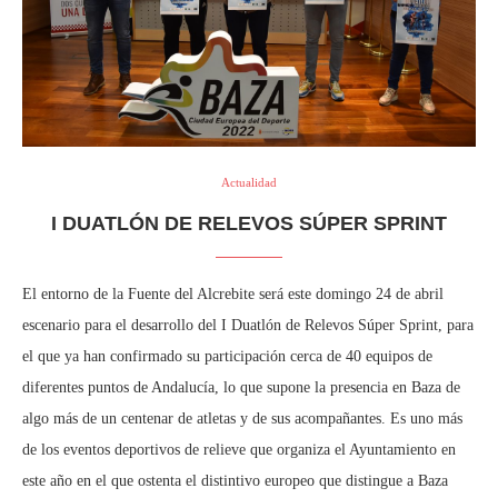
Actualidad
I DUATLÓN DE RELEVOS SÚPER SPRINT
El entorno de la Fuente del Alcrebite será este domingo 24 de abril
escenario para el desarrollo del I Duatlón de Relevos Súper Sprint, para
el que ya han confirmado su participación cerca de 40 equipos de
diferentes puntos de Andalucía, lo que supone la presencia en Baza de
algo más de un centenar de atletas y de sus acompañantes. Es uno más
de los eventos deportivos de relieve que organiza el Ayuntamiento en
este año en el que ostenta el distintivo europeo que distingue a Baza