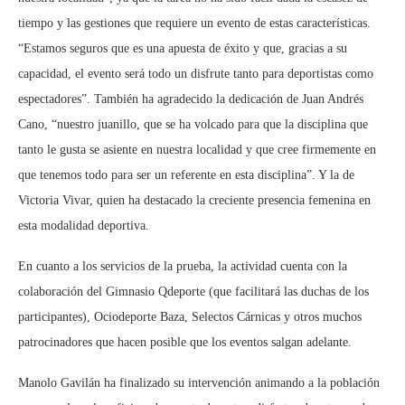
tiempo y las gestiones que requiere un evento de estas características.
“Estamos seguros que es una apuesta de éxito y que, gracias a su
capacidad, el evento será todo un disfrute tanto para deportistas como
espectadores”. También ha agradecido la dedicación de Juan Andrés
Cano, “nuestro juanillo, que se ha volcado para que la disciplina que
tanto le gusta se asiente en nuestra localidad y que cree firmemente en
que tenemos todo para ser un referente en esta disciplina”. Y la de
Victoria Vivar, quien ha destacado la creciente presencia femenina en
esta modalidad deportiva.
En cuanto a los servicios de la prueba, la actividad cuenta con la
colaboración del Gimnasio Qdeporte (que facilitará las duchas de los
participantes), Ociodeporte Baza, Selectos Cárnicas y otros muchos
patrocinadores que hacen posible que los eventos salgan adelante.
Manolo Gavilán ha finalizado su intervención animando a la población