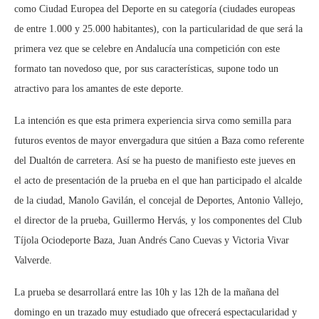
como Ciudad Europea del Deporte en su categoría (ciudades europeas
de entre 1.000 y 25.000 habitantes), con la particularidad de que será la
primera vez que se celebre en Andalucía una competición con este
formato tan novedoso que, por sus características, supone todo un
atractivo para los amantes de este deporte.
La intención es que esta primera experiencia sirva como semilla para
futuros eventos de mayor envergadura que sitúen a Baza como referente
del Dualtón de carretera. Así se ha puesto de manifiesto este jueves en
el acto de presentación de la prueba en el que han participado el alcalde
de la ciudad, Manolo Gavilán, el concejal de Deportes, Antonio Vallejo,
el director de la prueba, Guillermo Hervás, y los componentes del Club
Tíjola Ociodeporte Baza, Juan Andrés Cano Cuevas y Victoria Vivar
Valverde.
La prueba se desarrollará entre las 10h y las 12h de la mañana del
domingo en un trazado muy estudiado que ofrecerá espectacularidad y