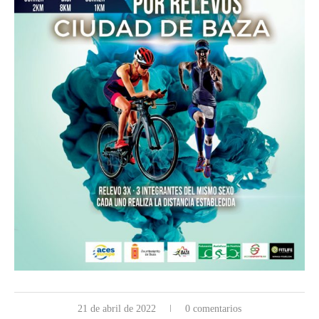
21 de abril de 2022
0 comentarios