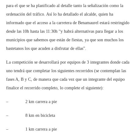
para el que se ha planificado al detalle tanto la señalización como la
ordenación del tráfico. Así lo ha detallado el alcalde, quien ha
informado que el acceso a la carretera de Benamaurel estará restringido
desde las 10h hasta las 11:30h “y habrá alternativas para llegar a los
municipios que sabemos que están de fiestas, ya que son muchos los
bastetanos los que acuden a disfrutar de ellas”.
La competición se desarrollará por equipos de 3 integrantes donde cada
uno tendrá que completar los siguientes recorridos (se contemplan las
fases A, B y C, de manera que cada vez que un integrante del equipo
finalice el recorrido completo, lo complete el siguiente):
– 2 km carrera a pie
– 8 km en bicicleta
– 1 km carrera a pie