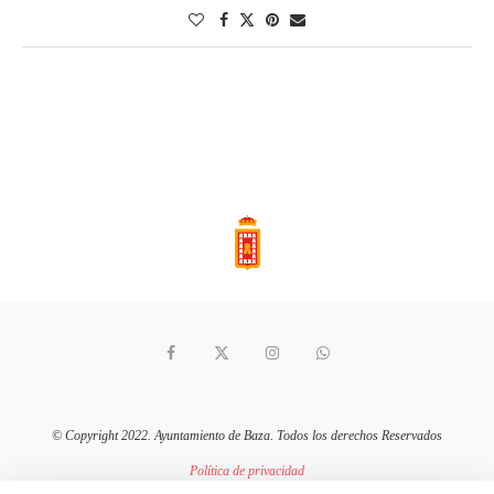
© Copyright 2022. Ayuntamiento de Baza. Todos los derechos Reservados
Política de privacidad
Aviso Legal