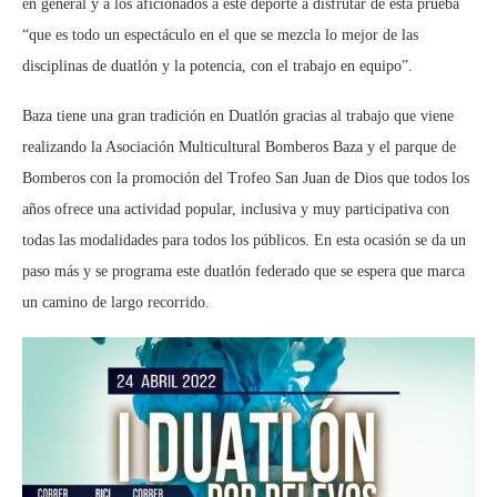
en general y a los aficionados a este deporte a disfrutar de esta prueba
“que es todo un espectáculo en el que se mezcla lo mejor de las
disciplinas de duatlón y la potencia, con el trabajo en equipo”.
Baza tiene una gran tradición en Duatlón gracias al trabajo que viene
realizando la Asociación Multicultural Bomberos Baza y el parque de
Bomberos con la promoción del Trofeo San Juan de Dios que todos los
años ofrece una actividad popular, inclusiva y muy participativa con
todas las modalidades para todos los públicos. En esta ocasión se da un
paso más y se programa este duatlón federado que se espera que marca
un camino de largo recorrido.