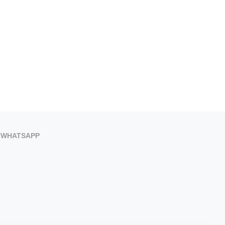
WHATSAPP