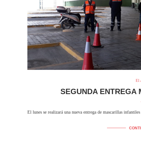
El
SEGUNDA ENTREGA M
El lunes se realizará una nueva entrega de mascarillas infantiles 
CONT