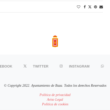
CEBOOK
TWITTER
INSTAGRAM
© Copyright 2022. Ayuntamiento de Baza. Todos los derechos Reservados
Política de privacidad
Aviso Legal
Política de cookies