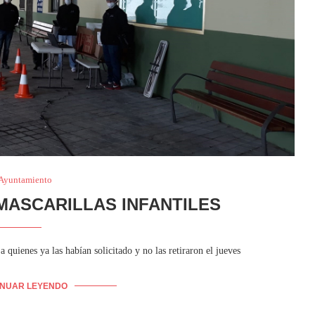
 Ayuntamiento
ASCARILLAS INFANTILES
a quienes ya las habían solicitado y no las retiraron el jueves
INUAR LEYENDO