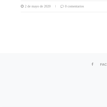
2 de mayo de 2020
0 comentarios
FA