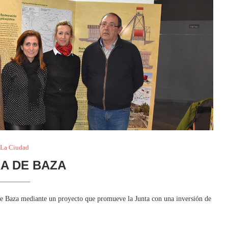
La Ciudad
RA DE BAZA
a de Baza mediante un proyecto que promueve la Junta con una inversión de