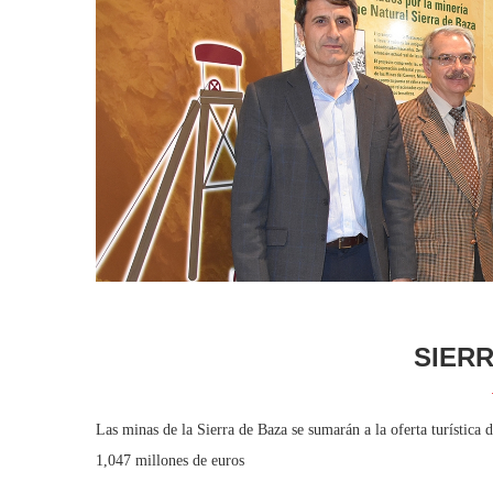
SIER
Las minas de la Sierra de Baza se sumarán a la oferta turístic
1,047 millones de euros