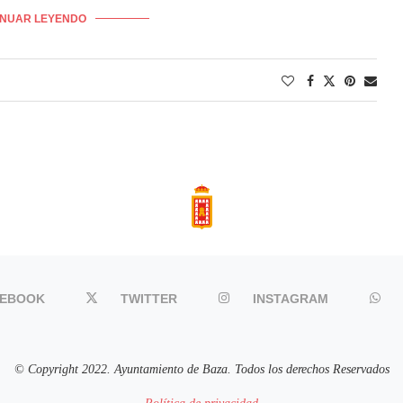
INUAR LEYENDO
CEBOOK
TWITTER
INSTAGRAM
© Copyright 2022. Ayuntamiento de Baza. Todos los derechos Reservados