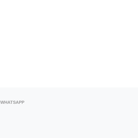
WHATSAPP