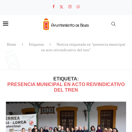
Home
Etiquetas
Noticia etiquetada en "presencia municipal
en acto reivindicativo del tren"
ETIQUETA:
PRESENCIA MUNICIPAL EN ACTO REIVINDICATIVO
DEL TREN