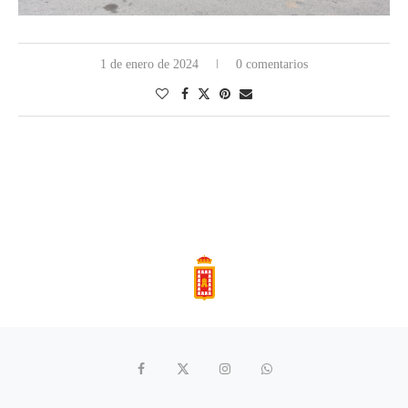
1 de enero de 2024
0 comentarios