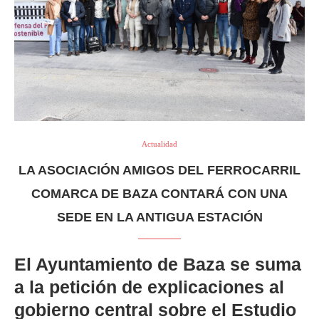
Actualidad
LA ASOCIACIÓN AMIGOS DEL FERROCARRIL
COMARCA DE BAZA CONTARÁ CON UNA
SEDE EN LA ANTIGUA ESTACIÓN
El Ayuntamiento de Baza se suma
a la petición de explicaciones al
gobierno central sobre el Estudio