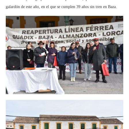
galardón de este año, en el que se cumplen 39 años sin tren en Baza.